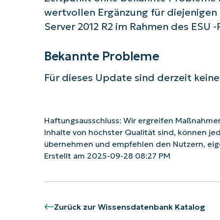
wertvollen Ergänzung für diejenige
Server 2012 R2 im Rahmen des ESU 
Bekannte Probleme
Für dieses Update sind derzeit kein
Haftungsausschluss: Wir ergreifen Maßnahmen,
Inhalte von höchster Qualität sind, können je
übernehmen und empfehlen den Nutzern, eig
Erstellt am 2025-09-28 08:27 PM
Zurück zur Wissensdatenbank Katalog