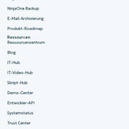
NinjaOne Backup
E-Mail-Archivierung
Produkt-Roadmap
Ressourcen
Ressourcenzentrum
Blog
IT-Hub
IT-Video-Hub
Skript-Hub
Demo-Center
Entwickler-API
Systemstatus
Trust Center