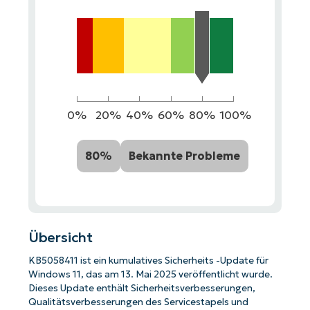
0%
20%
40%
60%
80%
100%
80%
Bekannte Probleme
Übersicht
KB5058411 ist ein kumulatives Sicherheits -Update für
Windows 11, das am 13. Mai 2025 veröffentlicht wurde.
Dieses Update enthält Sicherheitsverbesserungen,
Qualitätsverbesserungen des Servicestapels und