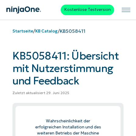
Kostenlose Testversion
/
/
KB5058411
Startseite
KB Catalog
KB5058411: Übersicht
mit Nutzerstimmung
und Feedback
Zuletzt aktualisiert 29. Juni 2025
Wahrscheinlichkeit der
erfolgreichen Installation und des
weiteren Betriebs der Maschine