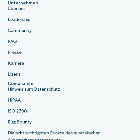
Unternehmen
Über uns
Leadership
Community
FAQ
Presse
Karriere
Lizenz
Compliance
Hinweis zum Datenschutz
HIPAA
ISO 27001
Bug Bounty
Die acht wichtigsten Punkte des australischen