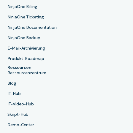
NinjaOne Billing
NinjaOne Ticketing
NinjaOne Documentation
NinjaOne Backup
E-Mail-Archivierung
Produkt-Roadmap
Ressourcen
Ressourcenzentrum
Blog
IT-Hub
IT-Video-Hub
Skript-Hub
Demo-Center