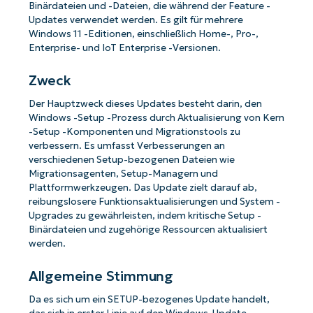
Binärdateien und -Dateien, die während der Feature -
Updates verwendet werden. Es gilt für mehrere
Windows 11 -Editionen, einschließlich Home-, Pro-,
Enterprise- und IoT Enterprise -Versionen.
Zweck
Der Hauptzweck dieses Updates besteht darin, den
Windows -Setup -Prozess durch Aktualisierung von Kern
-Setup -Komponenten und Migrationstools zu
verbessern. Es umfasst Verbesserungen an
verschiedenen Setup-bezogenen Dateien wie
Migrationsagenten, Setup-Managern und
Plattformwerkzeugen. Das Update zielt darauf ab,
reibungslosere Funktionsaktualisierungen und System -
Upgrades zu gewährleisten, indem kritische Setup -
Binärdateien und zugehörige Ressourcen aktualisiert
werden.
Allgemeine Stimmung
Da es sich um ein SETUP-bezogenes Update handelt,