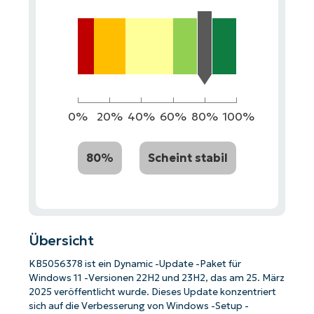
0%
20%
40%
60%
80%
100%
80%
Scheint stabil
Übersicht
KB5056378 ist ein Dynamic -Update -Paket für
Windows 11 -Versionen 22H2 und 23H2, das am 25. März
2025 veröffentlicht wurde. Dieses Update konzentriert
sich auf die Verbesserung von Windows -Setup -