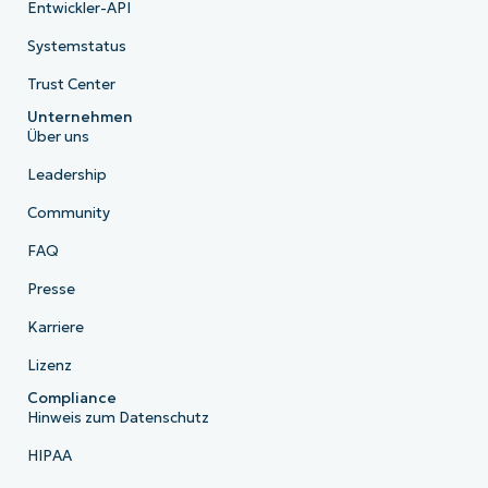
Entwickler-API
Systemstatus
Trust Center
Unternehmen
Über uns
Leadership
Community
FAQ
Presse
Karriere
Lizenz
Compliance
Hinweis zum Datenschutz
HIPAA