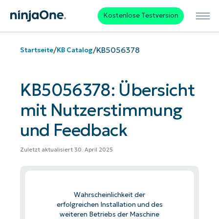
Kostenlose Testversion
/
/
KB5056378
Startseite
KB Catalog
KB5056378: Übersicht
mit Nutzerstimmung
und Feedback
Zuletzt aktualisiert 30. April 2025
Wahrscheinlichkeit der
erfolgreichen Installation und des
weiteren Betriebs der Maschine