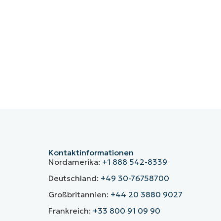
Kontaktinformationen
Nordamerika:
+1 888 542-8339
Deutschland:
+49 30-76758700
Großbritannien:
+44 20 3880 9027
Frankreich:
+33 800 91 09 90