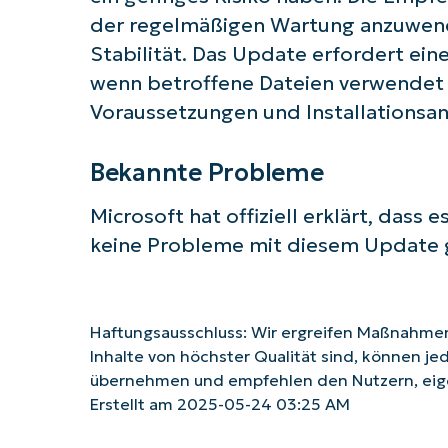
der regelmäßigen Wartung anzuwende
Stabilität. Das Update erfordert ein
wenn betroffene Dateien verwendet 
Voraussetzungen und Installationsan
Bekannte Probleme
Microsoft hat offiziell erklärt, dass
keine Probleme mit diesem Update g
Haftungsausschluss: Wir ergreifen Maßnahmen,
Inhalte von höchster Qualität sind, können je
übernehmen und empfehlen den Nutzern, eig
Erstellt am 2025-05-24 03:25 AM