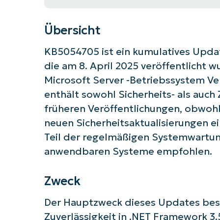
Übersicht
KB5054705 ist ein kumulatives Updat
die am 8. April 2025 veröffentlicht 
Microsoft Server -Betriebssystem Ve
enthält sowohl Sicherheits- als auch
früheren Veröffentlichungen, obwohl 
neuen Sicherheitsaktualisierungen e
Teil der regelmäßigen Systemwartung
anwendbaren Systeme empfohlen.
Zweck
Der Hauptzweck dieses Updates beste
Zuverlässigkeit in .NET Framework 3.