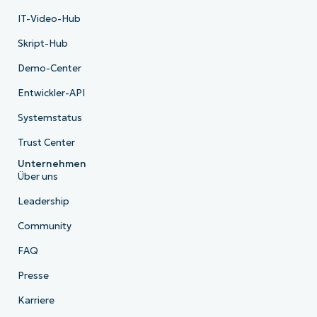
IT-Video-Hub
Skript-Hub
Demo-Center
Entwickler-API
Systemstatus
Trust Center
Unternehmen
Über uns
Leadership
Community
FAQ
Presse
Karriere