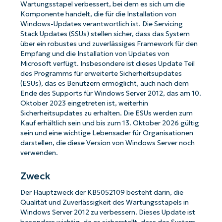
Wartungsstapel verbessert, bei dem es sich um die
Komponente handelt, die für die Installation von
Windows-Updates verantwortlich ist. Die Servicing
Stack Updates (SSUs) stellen sicher, dass das System
über ein robustes und zuverlässiges Framework für den
Empfang und die Installation von Updates von
Microsoft verfügt. Insbesondere ist dieses Update Teil
des Programms für erweiterte Sicherheitsupdates
(ESUs), das es Benutzern ermöglicht, auch nach dem
Ende des Supports für Windows Server 2012, das am 10.
Oktober 2023 eingetreten ist, weiterhin
Sicherheitsupdates zu erhalten. Die ESUs werden zum
Kauf erhältlich sein und bis zum 13. Oktober 2026 gültig
sein und eine wichtige Lebensader für Organisationen
darstellen, die diese Version von Windows Server noch
verwenden.
Zweck
Der Hauptzweck der KB5052109 besteht darin, die
Qualität und Zuverlässigkeit des Wartungsstapels in
Windows Server 2012 zu verbessern. Dieses Update ist