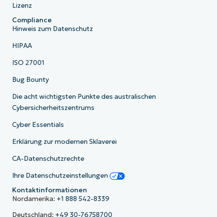
Lizenz
Compliance
Hinweis zum Datenschutz
HIPAA
ISO 27001
Bug Bounty
Die acht wichtigsten Punkte des australischen
Cybersicherheitszentrums
Cyber Essentials
Erklärung zur modernen Sklaverei
CA-Datenschutzrechte
Ihre Datenschutzeinstellungen
Kontaktinformationen
Nordamerika:
+1 888 542-8339
Deutschland:
+49 30-76758700