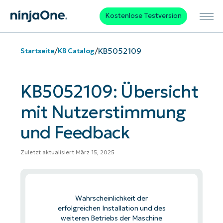
Kostenlose Testversion
/
/
KB5052109
Startseite
KB Catalog
KB5052109: Übersicht
mit Nutzerstimmung
und Feedback
Zuletzt aktualisiert März 15, 2025
Wahrscheinlichkeit der
erfolgreichen Installation und des
weiteren Betriebs der Maschine