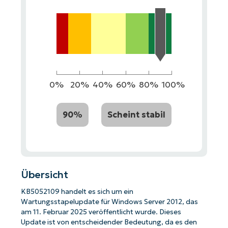
0%
20%
40%
60%
80%
100%
90%
Scheint stabil
Übersicht
KB5052109 handelt es sich um ein
Wartungsstapelupdate für Windows Server 2012, das
am 11. Februar 2025 veröffentlicht wurde. Dieses
Update ist von entscheidender Bedeutung, da es den