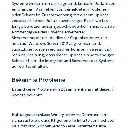
Systeme weiterhin in der Lage sind, kritische Updates zu
empfangen. Das Fehlen von gemeldeten Problemen
oder Fehlern im Zusammenhang mit diesem Update
verbessert seinen Ruf als zuverlässiger Patch weiter.
Einige Benutzer äußern jedoch Bedenken hinsichtlich der
Notwendigkeit des Erwerbs erweiterter
Sicherheitsupdates, da dies für Organisationen, die
noch auf Windows Server 2012 angewiesen sind,
zusätzliche Kosten verursachen könnte. Insgesamt ist
man der Meinung, dass dieses Update ein notwendiger
Schritt ist, um die Integrität und Sicherheit des Systems
aufrechtzuerhalten.
Bekannte Probleme
Es sind keine Probleme im Zusammenhang mit diesem
Update bekannt.
Haftungsausschluss: Wir ergreifen Maßnahmen, um
sicherzustellen, dass KI-generierte Inhalte von höchster
Qualität sind, können jedoch keine Garantie für ihre