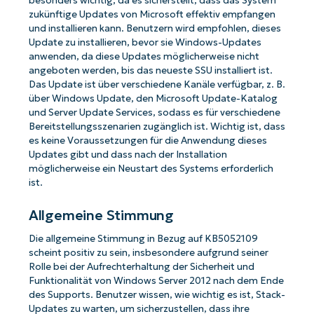
besonders wichtig, da es sicherstellt, dass das System
zukünftige Updates von Microsoft effektiv empfangen
und installieren kann. Benutzern wird empfohlen, dieses
Update zu installieren, bevor sie Windows-Updates
anwenden, da diese Updates möglicherweise nicht
angeboten werden, bis das neueste SSU installiert ist.
Das Update ist über verschiedene Kanäle verfügbar, z. B.
über Windows Update, den Microsoft Update-Katalog
und Server Update Services, sodass es für verschiedene
Bereitstellungsszenarien zugänglich ist. Wichtig ist, dass
es keine Voraussetzungen für die Anwendung dieses
Updates gibt und dass nach der Installation
möglicherweise ein Neustart des Systems erforderlich
ist.
Allgemeine Stimmung
Die allgemeine Stimmung in Bezug auf KB5052109
scheint positiv zu sein, insbesondere aufgrund seiner
Rolle bei der Aufrechterhaltung der Sicherheit und
Funktionalität von Windows Server 2012 nach dem Ende
des Supports. Benutzer wissen, wie wichtig es ist, Stack-
Updates zu warten, um sicherzustellen, dass ihre