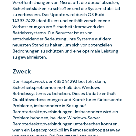
Veröffentlichungen von Microsoft, die darauf abzielen,
Sicherheitslücken zu schließen und die Systemstabilität
zu verbessern. Das Update wird durch OS Build
14393.7428 identifiziert und enthält verschiedene
Verbesserungen am Sicherheitsframework des
Betriebssystems. Für Benutzer ist es von
entscheidender Bedeutung, ihre Systeme auf dem
neuesten Stand zu halten, um sich vor potenziellen
Bedrohungen zu schützen und eine optimale Leistung
zu gewährleisten.
Zweck
Der Hauptzweck der KB5044293 besteht darin,
Sicherheitsprobleme innerhalb des Windows-
Betriebssystems zu beheben. Dieses Update enthält
Qualitätsverbesserungen und Korrekturen für bekannte
Probleme, insbesondere in Bezug auf
Remotedesktopverbindungen. Insbesondere wird ein
Problem behoben, bei dem Windows-Server
Remotedesktopverbindungen unterbrechen konnten,
wenn ein Legacyprotokoll im Remotedesktopgateway