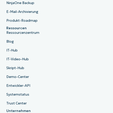
NinjaOne Backup
E-Mail-Archivierung
Produkt-Roadmap
Ressourcen
Ressourcenzentrum
Blog
IT-Hub
IT-Video-Hub
Skript-Hub
Demo-Center
Entwickler-API
Systemstatus
Trust Center
Unternehmen