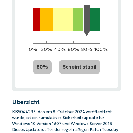
0%
20%
40%
60%
80%
100%
80%
Scheint stabil
Übersicht
KB5044293, das am 8. Oktober 2024 veröffentlicht
wurde, ist ein kumulatives Sicherheitsupdate für
Windows 10 Version 1607 und Windows Server 2016.
Dieses Update ist Teil der regelmäßigen Patch Tuesday-