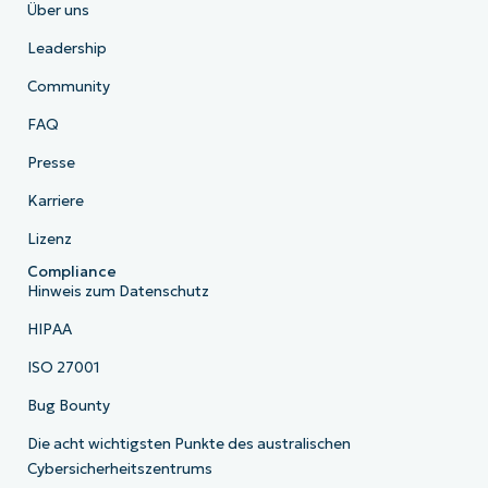
Über uns
Leadership
Community
FAQ
Presse
Karriere
Lizenz
Compliance
Hinweis zum Datenschutz
HIPAA
ISO 27001
Bug Bounty
Die acht wichtigsten Punkte des australischen
Cybersicherheitszentrums