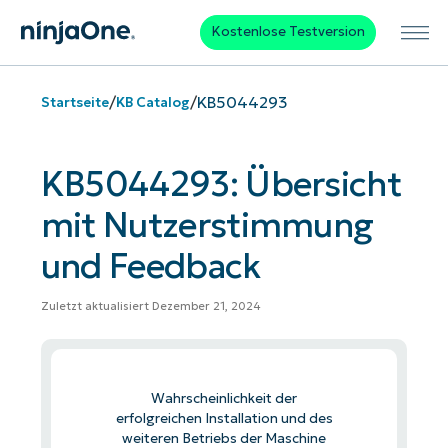
Kostenlose Testversion
/
/
KB5044293
Startseite
KB Catalog
KB5044293: Übersicht
mit Nutzerstimmung
und Feedback
Zuletzt aktualisiert Dezember 21, 2024
Wahrscheinlichkeit der
erfolgreichen Installation und des
weiteren Betriebs der Maschine