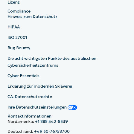
Lizenz
Compliance
Hinweis zum Datenschutz
HIPAA
ISO 27001
Bug Bounty
Die acht wichtigsten Punkte des australischen
Cybersicherheitszentrums
Cyber Essentials
Erklärung zur modernen Sklaverei
CA-Datenschutzrechte
Ihre Datenschutzeinstellungen
Kontaktinformationen
Nordamerika:
+1 888 542-8339
Deutschland:
+49 30-76758700