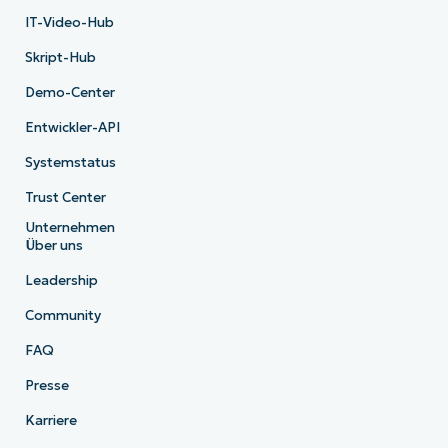
IT-Video-Hub
Skript-Hub
Demo-Center
Entwickler-API
Systemstatus
Trust Center
Unternehmen
Über uns
Leadership
Community
FAQ
Presse
Karriere