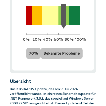
0%
20%
40%
60%
80%
100%
70%
Bekannte Probleme
Übersicht
Das KB5040119 Update, das am 9. Juli 2024
veröffentlicht wurde, ist ein reines Sicherheitsupdate für
.NET Framework 3.5.1, das speziell auf Windows Server
2008 R2 SP1 ausgerichtet ist. Dieses Update ist Teil der