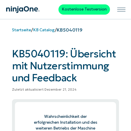
Kostenlose Testversion
/
/
KB5040119
Startseite
KB Catalog
KB5040119: Übersicht
mit Nutzerstimmung
und Feedback
Zuletzt aktualisiert Dezember 21, 2024
Wahrscheinlichkeit der
erfolgreichen Installation und des
weiteren Betriebs der Maschine