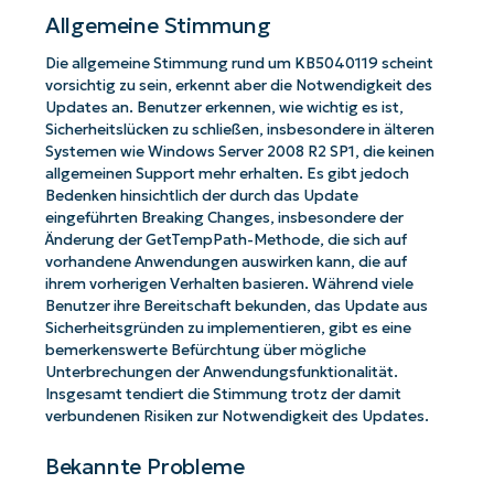
Allgemeine Stimmung
Die allgemeine Stimmung rund um KB5040119 scheint
vorsichtig zu sein, erkennt aber die Notwendigkeit des
Updates an. Benutzer erkennen, wie wichtig es ist,
Sicherheitslücken zu schließen, insbesondere in älteren
Systemen wie Windows Server 2008 R2 SP1, die keinen
allgemeinen Support mehr erhalten. Es gibt jedoch
Bedenken hinsichtlich der durch das Update
eingeführten Breaking Changes, insbesondere der
Änderung der GetTempPath-Methode, die sich auf
vorhandene Anwendungen auswirken kann, die auf
ihrem vorherigen Verhalten basieren. Während viele
Benutzer ihre Bereitschaft bekunden, das Update aus
Sicherheitsgründen zu implementieren, gibt es eine
bemerkenswerte Befürchtung über mögliche
Unterbrechungen der Anwendungsfunktionalität.
Insgesamt tendiert die Stimmung trotz der damit
verbundenen Risiken zur Notwendigkeit des Updates.
Bekannte Probleme