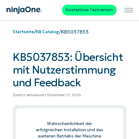
Kostenlose Testversion
/
/
KB5037853
Startseite
KB Catalog
KB5037853: Übersicht
mit Nutzerstimmung
und Feedback
Zuletzt aktualisiert Dezember 21, 2024
Wahrscheinlichkeit der
erfolgreichen Installation und des
weiteren Betriebs der Maschine