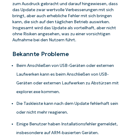
zum Ausdruck gebracht und darauf hingewiesen, dass
das Update zwar wertvolle Verbesserungen mit sich
bringt, aber auch erhebliche Fehler mit sich bringen
kann, die sich auf den täglichen Betrieb auswirken.
Insgesamt wird das Update als vorteilhaft, aber nicht
ohne Risiken angesehen, was zu einer vorsichtigen
Aufnahme bei den Nutzern führt.
Bekannte Probleme
Beim Anschließen von USB-Geräten oder externen
Laufwerken kann es beim Anschließen von USB-
Geräten oder externen Laufwerken zu Abstürzen mit
explorer.exe kommen.
Die Taskleiste kann nach dem Update fehlerhaft sein
oder nicht mehr reagieren.
Einige Benutzer haben Installationsfehler gemeldet,
insbesondere auf ARM-basierten Geräten.