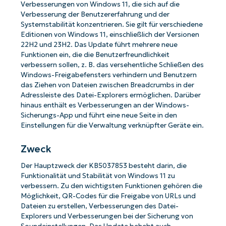
Verbesserungen von Windows 11, die sich auf die
Verbesserung der Benutzererfahrung und der
Systemstabilität konzentrieren. Sie gilt für verschiedene
Editionen von Windows 11, einschließlich der Versionen
22H2 und 23H2. Das Update führt mehrere neue
Funktionen ein, die die Benutzerfreundlichkeit
verbessern sollen, z. B. das versehentliche Schließen des
Windows-Freigabefensters verhindern und Benutzern
das Ziehen von Dateien zwischen Breadcrumbs in der
Adressleiste des Datei-Explorers ermöglichen. Darüber
hinaus enthält es Verbesserungen an der Windows-
Sicherungs-App und führt eine neue Seite in den
Einstellungen für die Verwaltung verknüpfter Geräte ein.
Zweck
Der Hauptzweck der KB5037853 besteht darin, die
Funktionalität und Stabilität von Windows 11 zu
verbessern. Zu den wichtigsten Funktionen gehören die
Möglichkeit, QR-Codes für die Freigabe von URLs und
Dateien zu erstellen, Verbesserungen des Datei-
Explorers und Verbesserungen bei der Sicherung von