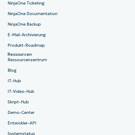
NinjaOne Ticketing
NinjaOne Documentation
NinjaOne Backup
E-Mail-Archivierung
Produkt-Roadmap
Ressourcen
Ressourcenzentrum
Blog
IT-Hub
IT-Video-Hub
Skript-Hub
Demo-Center
Entwickler-API
Systemstatus