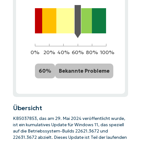
0%
20%
40%
60%
80%
100%
60%
Bekannte Probleme
Übersicht
KB5037853, das am 29. Mai 2024 veröffentlicht wurde,
ist ein kumulatives Update für Windows 11, das speziell
auf die Betriebssystem-Builds 22621.3672 und
22631.3672 abzielt. Dieses Update ist Teil der laufenden