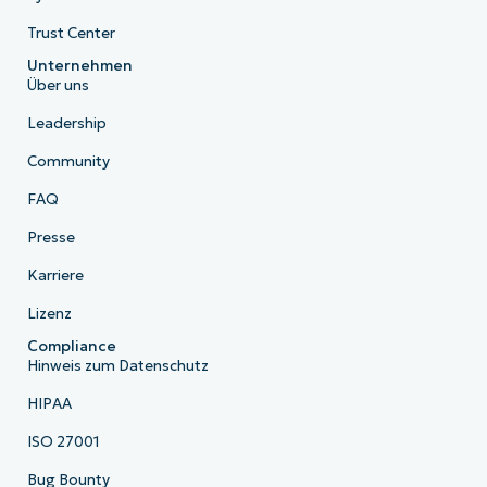
Trust Center
Unternehmen
Über uns
Leadership
Community
FAQ
Presse
Karriere
Lizenz
Compliance
Hinweis zum Datenschutz
HIPAA
ISO 27001
Bug Bounty