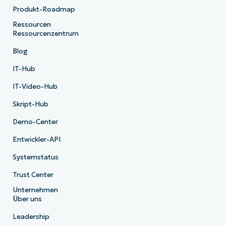
Produkt-Roadmap
Ressourcen
Ressourcenzentrum
Blog
IT-Hub
IT-Video-Hub
Skript-Hub
Demo-Center
Entwickler-API
Systemstatus
Trust Center
Unternehmen
Über uns
Leadership