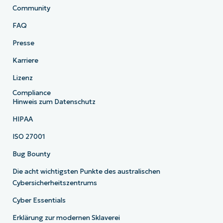
Community
FAQ
Presse
Karriere
Lizenz
Compliance
Hinweis zum Datenschutz
HIPAA
ISO 27001
Bug Bounty
Die acht wichtigsten Punkte des australischen
Cybersicherheitszentrums
Cyber Essentials
Erklärung zur modernen Sklaverei