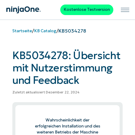
Kostenlose Testversion
/
/
KB5034278
Startseite
KB Catalog
KB5034278: Übersicht
mit Nutzerstimmung
und Feedback
Zuletzt aktualisiert Dezember 22, 2024
Wahrscheinlichkeit der
erfolgreichen Installation und des
weiteren Betriebs der Maschine