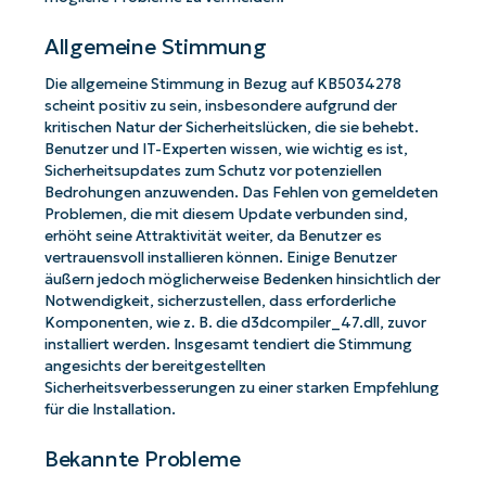
Allgemeine Stimmung
Die allgemeine Stimmung in Bezug auf KB5034278
scheint positiv zu sein, insbesondere aufgrund der
kritischen Natur der Sicherheitslücken, die sie behebt.
Benutzer und IT-Experten wissen, wie wichtig es ist,
Sicherheitsupdates zum Schutz vor potenziellen
Bedrohungen anzuwenden. Das Fehlen von gemeldeten
Problemen, die mit diesem Update verbunden sind,
erhöht seine Attraktivität weiter, da Benutzer es
vertrauensvoll installieren können. Einige Benutzer
äußern jedoch möglicherweise Bedenken hinsichtlich der
Notwendigkeit, sicherzustellen, dass erforderliche
Komponenten, wie z. B. die d3dcompiler_47.dll, zuvor
installiert werden. Insgesamt tendiert die Stimmung
angesichts der bereitgestellten
Sicherheitsverbesserungen zu einer starken Empfehlung
für die Installation.
Bekannte Probleme