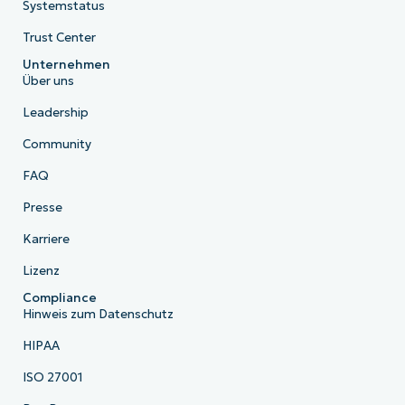
Systemstatus
Trust Center
Unternehmen
Über uns
Leadership
Community
FAQ
Presse
Karriere
Lizenz
Compliance
Hinweis zum Datenschutz
HIPAA
ISO 27001