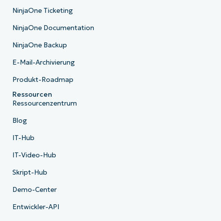
NinjaOne Ticketing
NinjaOne Documentation
NinjaOne Backup
E-Mail-Archivierung
Produkt-Roadmap
Ressourcen
Ressourcenzentrum
Blog
IT-Hub
IT-Video-Hub
Skript-Hub
Demo-Center
Entwickler-API