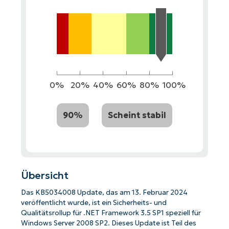
0%
20%
40%
60%
80%
100%
90%
Scheint stabil
Übersicht
Das KB5034008 Update, das am 13. Februar 2024
veröffentlicht wurde, ist ein Sicherheits- und
Qualitätsrollup für .NET Framework 3.5 SP1 speziell für
Windows Server 2008 SP2. Dieses Update ist Teil des