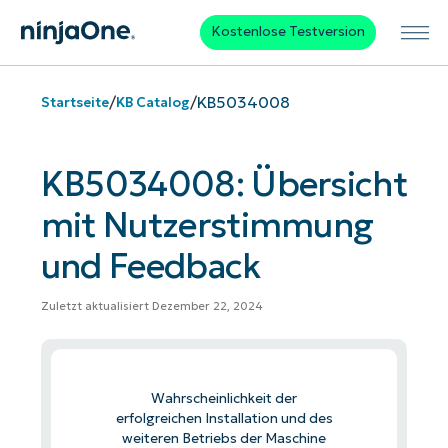
Kostenlose Testversion
/
/
KB5034008
Startseite
KB Catalog
KB5034008: Übersicht
mit Nutzerstimmung
und Feedback
Zuletzt aktualisiert Dezember 22, 2024
Wahrscheinlichkeit der
erfolgreichen Installation und des
weiteren Betriebs der Maschine