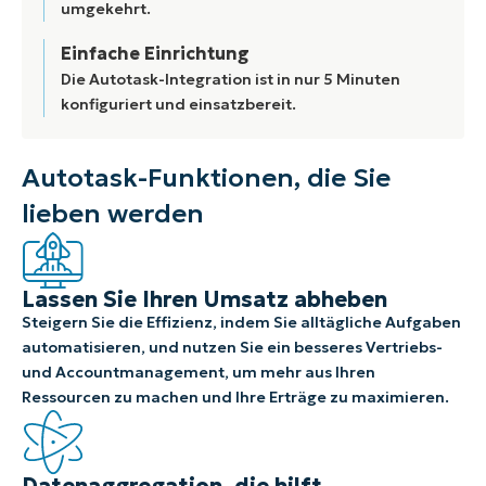
umgekehrt.
Einfache Einrichtung
Die Autotask-Integration ist in nur 5 Minuten
konfiguriert und einsatzbereit.
Autotask-Funktionen, die Sie
lieben werden
Lassen Sie Ihren Umsatz abheben
Steigern Sie die Effizienz, indem Sie alltägliche Aufgaben
automatisieren, und nutzen Sie ein besseres Vertriebs-
und Accountmanagement, um mehr aus Ihren
Ressourcen zu machen und Ihre Erträge zu maximieren.