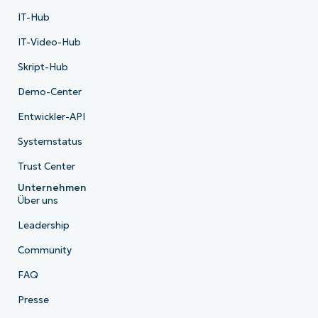
IT-Hub
IT-Video-Hub
Skript-Hub
Demo-Center
Entwickler-API
Systemstatus
Trust Center
Unternehmen
Über uns
Leadership
Community
FAQ
Presse