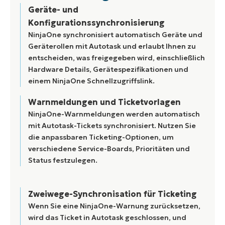
Geräte- und
Konfigurationssynchronisierung
NinjaOne synchronisiert automatisch Geräte und
Geräterollen mit Autotask und erlaubt Ihnen zu
entscheiden, was freigegeben wird, einschließlich
Hardware Details, Gerätespezifikationen und
einem NinjaOne Schnellzugriffslink.
Warnmeldungen und Ticketvorlagen
NinjaOne-Warnmeldungen werden automatisch
mit Autotask-Tickets synchronisiert. Nutzen Sie
die anpassbaren Ticketing-Optionen, um
verschiedene Service-Boards, Prioritäten und
Status festzulegen.
Zweiwege-Synchronisation für Ticketing
Wenn Sie eine NinjaOne-Warnung zurücksetzen,
wird das Ticket in Autotask geschlossen, und