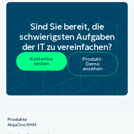
Sind Sie bereit, die
schwierigsten Aufgaben
der IT zu vereinfachen?
Kostenlos
Produkt-
testen
Demo
ansehen
Produkte
NinjaOne RMM