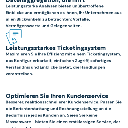
Datenaggregation, die hilft
Leistungsstarke Analysen bieten unübertroffene
Einblicke und ermöglichen es Ihnen, Ihr Unternehmen aus
allen Blickwinkeln zu betrachten: Vorfälle,
Vermögenswerte und Gelegenheiten.
Leistungsstarkes Ticketingsystem
Maximieren Sie Ihre Effizienz mit einem Ticketingsystem,
das Konfigurierbarkeit, einfachen Zugriff, sofortiges
Verständnis und Einblicke bietet, die Handlungen
vorantreiben.
Optimieren Sie Ihren Kundenservice
Besserer, reaktionsschnellerer Kundenservice. Passen Sie
die Berichterstattung und Rechnungsstellung an die
Bedürfnisse jedes Kunden an. Seien Sie keine
Massenware – bieten Sie einen erstklassigen Service, der