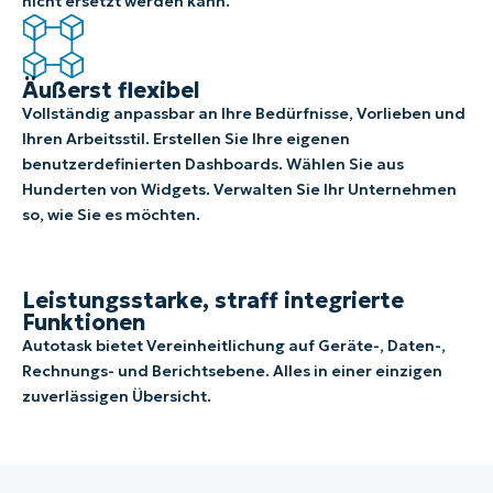
nicht ersetzt werden kann.
Äußerst flexibel
Vollständig anpassbar an Ihre Bedürfnisse, Vorlieben und
Ihren Arbeitsstil. Erstellen Sie Ihre eigenen
benutzerdefinierten Dashboards. Wählen Sie aus
Hunderten von Widgets. Verwalten Sie Ihr Unternehmen
so, wie Sie es möchten.
Leistungsstarke, straff integrierte
Funktionen
Autotask bietet Vereinheitlichung auf Geräte-, Daten-,
Rechnungs- und Berichtsebene. Alles in einer einzigen
zuverlässigen Übersicht.