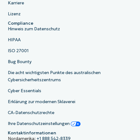
Karriere
Lizenz
Compliance
Hinweis zum Datenschutz
HIPAA
ISO 27001
Bug Bounty
Die acht wichtigsten Punkte des australischen
Cybersicherheitszentrums
Cyber Essentials
Erklärung zur modernen Sklaverei
CA-Datenschutzrechte
Ihre Datenschutzeinstellungen
Kontaktinformationen
Nordamerika:
+1 888 542-8339