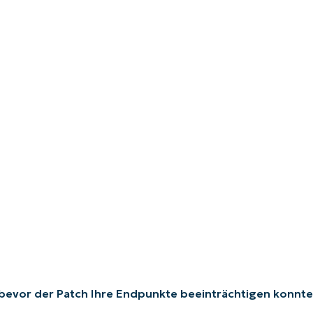
bevor der Patch Ihre Endpunkte beeinträchtigen konnte