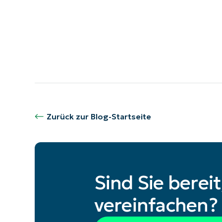
Zurück zur Blog-Startseite
Sind Sie berei
vereinfachen?