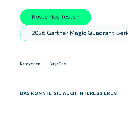
Kostenlos testen
2026 Gartner Magic Quadrant-Ber
Kategorien:
NinjaOne
DAS KÖNNTE SIE AUCH INTERESSIEREN