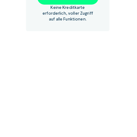
Keine Kreditkarte
erforderlich, voller Zugriff
auf alle Funktionen.