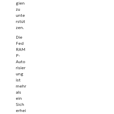
gien
zu
unte
rstüt
zen.
Die
Fed
RAM
P-
Auto
risier
ung
ist
mehr
als
ein
Sich
erhei