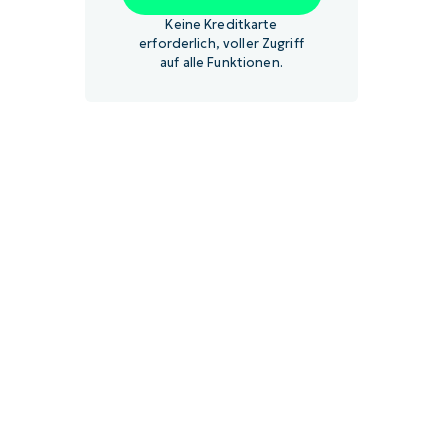
Keine Kreditkarte
erforderlich, voller Zugriff
auf alle Funktionen.