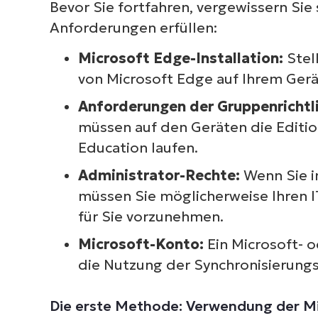
Bevor Sie fortfahren, vergewissern Sie
Anforderungen erfüllen:
Microsoft Edge-Installation:
Stel
von Microsoft Edge auf Ihrem Gerät
Anforderungen der Gruppenrichtl
müssen auf den Geräten die Editio
Education laufen.
Administrator-Rechte:
Wenn Sie i
müssen Sie möglicherweise Ihren I
für Sie vorzunehmen.
Microsoft-Konto:
Ein Microsoft- 
die Nutzung der Synchronisierungs
Die erste Methode: Verwendung der Mi