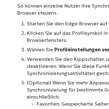
So können einzelne Nutzer ihre Synchr
Browser steuern.
Starten Sie den Edge-Browser auf 
Klicken Sie auf das Profilsymbol i
Browserfensters.
Wählen Sie
Profileinstellungen v
Verwenden Sie den Kippschalter, u
deaktivieren. Wenn Sie diese Funkt
Synchronisierungsaktivitäten gest
(Optional) Wenn Sie mehr Anpassu
Synchronisierung für bestimmte Ge
einschließlich:
Favoriten: Gespeicherte Seite