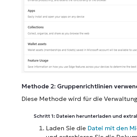
Methode 2: Gruppenrichtlinien verwe
Diese Methode wird für die Verwaltu
Schritt 1: Dateien herunterladen und extra
Laden Sie die
Datei mit den Mi
und extrahieren Sie die Dokum