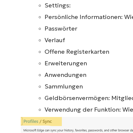
Settings:
Persönliche Informationen: 
Passwörter
Verlauf
Offene Registerkarten
Erweiterungen
Anwendungen
Sammlungen
Geldbörsenvermögen: Mitglied
Verwendung der Funktion: Wi