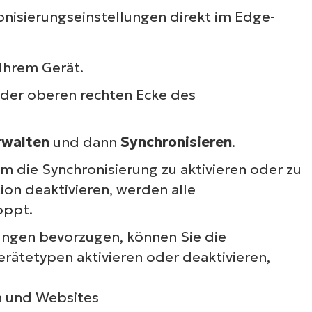
onisierungseinstellungen direkt im Edge-
Ihrem Gerät.
n der oberen rechten Ecke des
erwalten
und dann
Synchronisieren
.
m die Synchronisierung zu aktivieren oder zu
ion deaktivieren, werden alle
oppt.
ngen bevorzugen, können Sie die
rätetypen aktivieren oder deaktivieren,
n und Websites