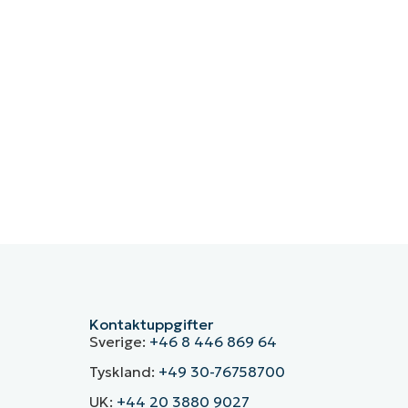
Kontaktuppgifter
Sverige:
+46 8 446 869 64
Tyskland:
+49 30-76758700
UK:
+44 20 3880 9027