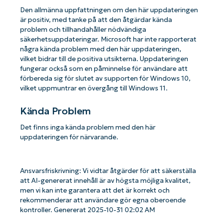
Den allmänna uppfattningen om den här uppdateringen
är positiv, med tanke på att den åtgärdar kända
problem och tillhandahåller nödvändiga
säkerhetsuppdateringar. Microsoft har inte rapporterat
några kända problem med den här uppdateringen,
vilket bidrar till de positiva utsikterna. Uppdateringen
fungerar också som en påminnelse för användare att
förbereda sig för slutet av supporten för Windows 10,
vilket uppmuntrar en övergång till Windows 11.
Kända Problem
Det finns inga kända problem med den här
uppdateringen för närvarande.
Ansvarsfriskrivning: Vi vidtar åtgärder för att säkerställa
att AI-genererat innehåll är av högsta möjliga kvalitet,
men vi kan inte garantera att det är korrekt och
rekommenderar att användare gör egna oberoende
kontroller. Genererat 2025-10-31 02:02 AM