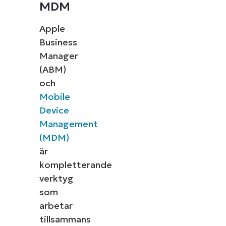
MDM
Apple
Business
Manager
(ABM)
och
Mobile
Device
Management
(MDM)
är
kompletterande
verktyg
som
arbetar
tillsammans