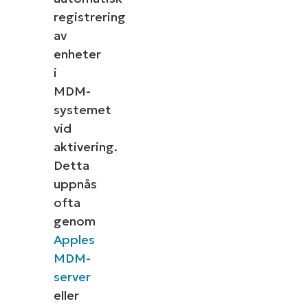
registrering
av
enheter
i
MDM-
systemet
vid
aktivering.
Detta
uppnås
ofta
genom
Apples
MDM-
server
eller