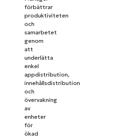
förbättrar
produktiviteten
och
samarbetet
genom
att
underlätta
enkel
appdistribution,
innehållsdistribution
och
övervakning
av
enheter
för
ökad