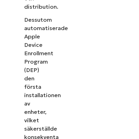
distribution.
Dessutom
automatiserade
Apple
Device
Enrollment
Program
(DEP)
den
första
installationen
av
enheter,
vilket
säkerställde
konsekventa