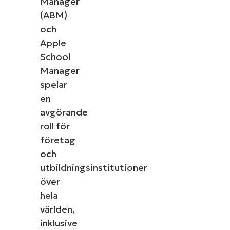
Manager
(ABM)
och
Apple
School
Manager
spelar
en
avgörande
roll för
företag
och
utbildningsinstitutioner
över
hela
världen,
inklusive