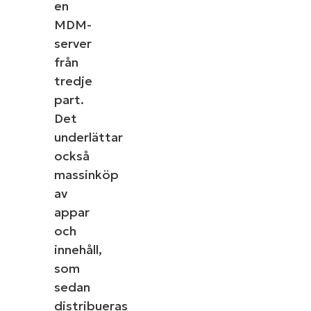
en
MDM-
server
från
tredje
part.
Det
underlättar
också
massinköp
av
appar
och
innehåll,
som
sedan
distribueras