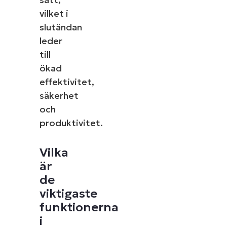
vilket i
slutändan
leder
till
ökad
effektivitet,
säkerhet
och
produktivitet.
Vilka
är
de
viktigaste
funktionerna
i