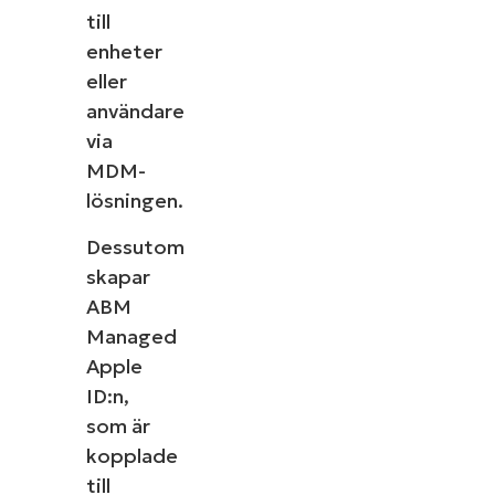
till
enheter
eller
användare
via
MDM-
lösningen.
Dessutom
skapar
ABM
Managed
Apple
ID:n,
som är
kopplade
till