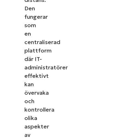
Den
fungerar
som
en
centraliserad
plattform
där IT-
administratörer
effektivt
kan
övervaka
och
kontrollera
olika
aspekter
av