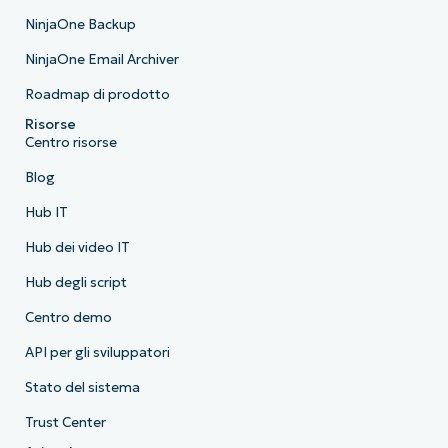
NinjaOne Backup
NinjaOne Email Archiver
Roadmap di prodotto
Risorse
Centro risorse
Blog
Hub IT
Hub dei video IT
Hub degli script
Centro demo
API per gli sviluppatori
Stato del sistema
Trust Center