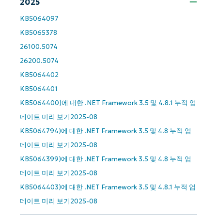
2025
KB5064097
KB5065378
26100.5074
26200.5074
KB5064402
KB5064401
KB5064400)에 대한 .NET Framework 3.5 및 4.8.1 누적 업
데이트 미리 보기2025-08
KB5064794)에 대한 .NET Framework 3.5 및 4.8 누적 업
데이트 미리 보기2025-08
KB5064399)에 대한 .NET Framework 3.5 및 4.8 누적 업
데이트 미리 보기2025-08
KB5064403)에 대한 .NET Framework 3.5 및 4.8.1 누적 업
데이트 미리 보기2025-08