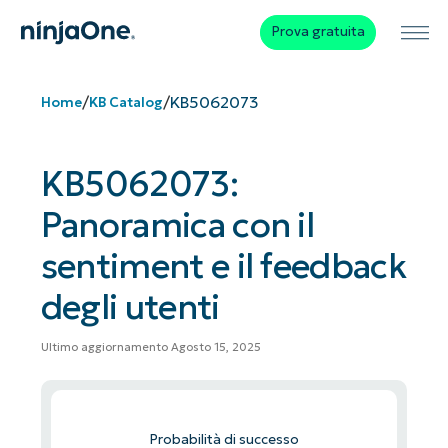
Prova gratuita
/
/
KB5062073
Home
KB Catalog
KB5062073:
Panoramica con il
sentiment e il feedback
degli utenti
Ultimo aggiornamento Agosto 15, 2025
Probabilità di successo