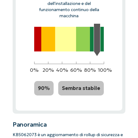
dell'installazione e del
funzionamento continuo della
macchina
0%
20%
40%
60%
80%
100%
90%
Sembra stabile
Panoramica
KB5062073 è un aggiornamento di rollup di sicurezza e