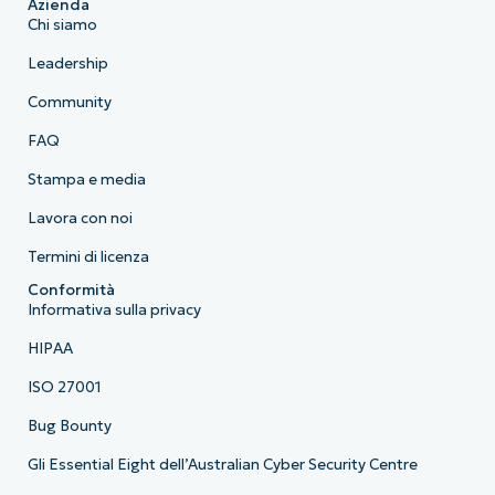
Azienda
Chi siamo
Leadership
Community
FAQ
Stampa e media
Lavora con noi
Termini di licenza
Conformità
Informativa sulla privacy
HIPAA
ISO 27001
Bug Bounty
Gli Essential Eight dell’Australian Cyber Security Centre