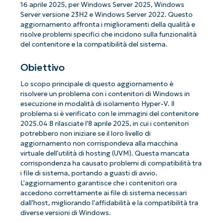
16 aprile 2025, per Windows Server 2025, Windows
Server versione 23H2 e Windows Server 2022. Questo
aggiornamento affronta i miglioramenti della qualità e
risolve problemi specifici che incidono sulla funzionalità
del contenitore e la compatibilità del sistema.
Obiettivo
Lo scopo principale di questo aggiornamento è
risolvere un problema con i contenitori di Windows in
esecuzione in modalità di isolamento Hyper-V. Il
problema si è verificato con le immagini del contenitore
2025.04 B rilasciate l'8 aprile 2025, in cui i contenitori
potrebbero non iniziare se il loro livello di
aggiornamento non corrispondeva alla macchina
virtuale dell'utilità di hosting (UVM). Questa mancata
corrispondenza ha causato problemi di compatibilità tra
i file di sistema, portando a guasti di avvio.
L'aggiornamento garantisce che i contenitori ora
accedono correttamente ai file di sistema necessari
dall'host, migliorando l'affidabilità e la compatibilità tra
diverse versioni di Windows.