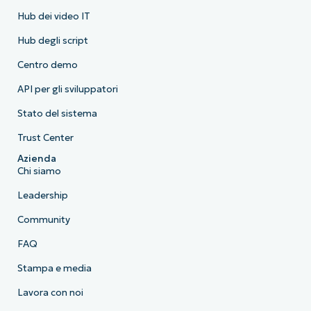
Hub dei video IT
Hub degli script
Centro demo
API per gli sviluppatori
Stato del sistema
Trust Center
Azienda
Chi siamo
Leadership
Community
FAQ
Stampa e media
Lavora con noi