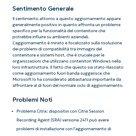
Sentimento Generale
Il sentimento attorno a questo aggiornamento appare
generalmente positivo in quanto affronta un problema
specifico per la funzionalità del contenitore che
potrebbe influire su ambienti aziendali.
L'aggiornamento è mirato e focalizzato sulla risoluzione
dei problemi di compatibilità tra immagini del
contenitore e sistemi host, che è cruciale per le
organizzazioni che utilizzano contenitori Windows nella
loro infrastruttura. Il fatto che questo sia stato rilasciato
come aggiornamento fuori banda suggerisce che
Microsoft lo ha considerato abbastanza importante da
affrontare al di fuori del normale ciclo di aggiornamento.
Problemi Noti
Problema Citrix: dispositivi con Citrix Session
Recording Agent (SRA) versione 2411 può avere
problemi di installazione con l'aggiornamento di