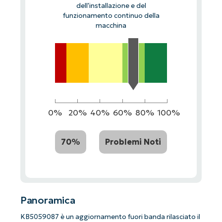
dell'installazione e del
funzionamento continuo della
macchina
0%
20%
40%
60%
80%
100%
70%
Problemi Noti
Panoramica
KB5059087 è un aggiornamento fuori banda rilasciato il