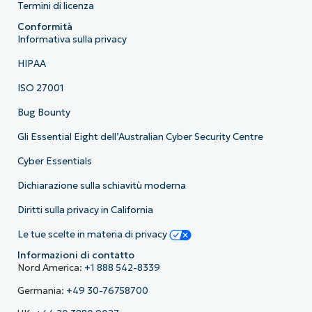
Termini di licenza
Conformità
Informativa sulla privacy
HIPAA
ISO 27001
Bug Bounty
Gli Essential Eight dell’Australian Cyber Security Centre
Cyber Essentials
Dichiarazione sulla schiavitù moderna
Diritti sulla privacy in California
Le tue scelte in materia di privacy
Informazioni di contatto
Nord America:
+1 888 542-8339
Germania:
+49 30-76758700