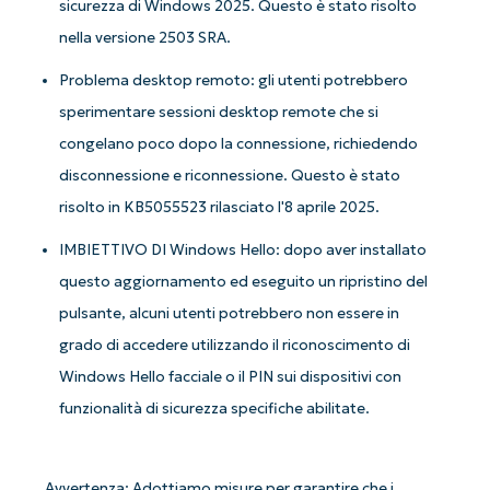
sicurezza di Windows 2025. Questo è stato risolto
nella versione 2503 SRA.
Problema desktop remoto: gli utenti potrebbero
sperimentare sessioni desktop remote che si
congelano poco dopo la connessione, richiedendo
disconnessione e riconnessione. Questo è stato
risolto in KB5055523 rilasciato l'8 aprile 2025.
IMBIETTIVO DI Windows Hello: dopo aver installato
questo aggiornamento ed eseguito un ripristino del
pulsante, alcuni utenti potrebbero non essere in
grado di accedere utilizzando il riconoscimento di
Windows Hello facciale o il PIN sui dispositivi con
funzionalità di sicurezza specifiche abilitate.
Avvertenza: Adottiamo misure per garantire che i