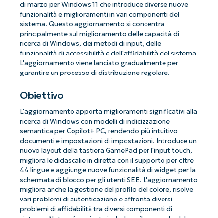
di marzo per Windows 11 che introduce diverse nuove
funzionalità e miglioramenti in vari componenti del
sistema. Questo aggiornamento si concentra
principalmente sul miglioramento delle capacità di
ricerca di Windows, dei metodi di input, delle
funzionalità di accessibilità e dell'affidabilità del sistema.
L'aggiornamento viene lanciato gradualmente per
garantire un processo di distribuzione regolare.
Obiettivo
L'aggiornamento apporta miglioramenti significativi alla
ricerca di Windows con modelli di indicizzazione
semantica per Copilot+ PC, rendendo più intuitivo
documenti e impostazioni di impostazioni. Introduce un
nuovo layout della tastiera GamePad per l'input touch,
migliora le didascalie in diretta con il supporto per oltre
44 lingue e aggiunge nuove funzionalità di widget per la
schermata di blocco per gli utenti SEE. L'aggiornamento
migliora anche la gestione del profilo del colore, risolve
vari problemi di autenticazione e affronta diversi
problemi di affidabilità tra diversi componenti di