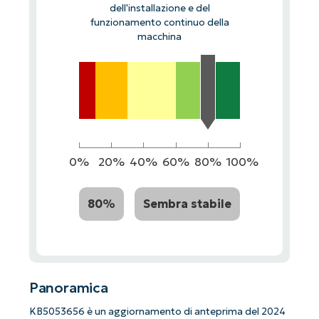
dell'installazione e del
funzionamento continuo della
macchina
0%
20%
40%
60%
80%
100%
80%
Sembra stabile
Panoramica
KB5053656 è un aggiornamento di anteprima del 2024