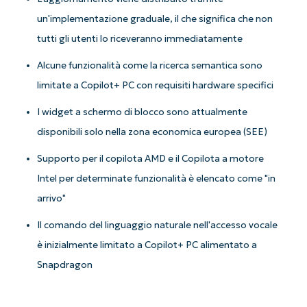
un'implementazione graduale, il che significa che non
tutti gli utenti lo riceveranno immediatamente
Alcune funzionalità come la ricerca semantica sono
limitate a Copilot+ PC con requisiti hardware specifici
I widget a schermo di blocco sono attualmente
disponibili solo nella zona economica europea (SEE)
Supporto per il copilota AMD e il Copilota a motore
Intel per determinate funzionalità è elencato come "in
arrivo"
Il comando del linguaggio naturale nell'accesso vocale
è inizialmente limitato a Copilot+ PC alimentato a
Snapdragon