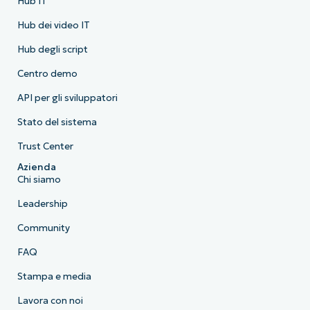
Hub IT
Hub dei video IT
Hub degli script
Centro demo
API per gli sviluppatori
Stato del sistema
Trust Center
Azienda
Chi siamo
Leadership
Community
FAQ
Stampa e media
Lavora con noi