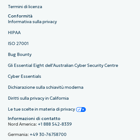
Termini di licenza
Conformità
Informativa sulla privacy
HIPAA
ISO 27001
Bug Bounty
Gli Essential Eight dell’Australian Cyber Security Centre
Cyber Essentials
Dichiarazione sulla schiavitù moderna
Diritti sulla privacy in California
Le tue scelte in materia di privacy
Informazioni di contatto
Nord America:
+1 888 542-8339
Germania:
+49 30-76758700