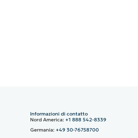
Informazioni di contatto
Nord America:
+1 888 542-8339
Germania:
+49 30-76758700