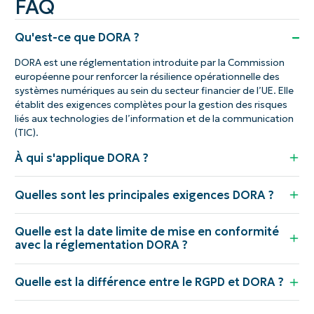
FAQ
Qu'est-ce que DORA ?
DORA est une réglementation introduite par la Commission
européenne pour renforcer la résilience opérationnelle des
systèmes numériques au sein du secteur financier de l’UE. Elle
établit des exigences complètes pour la gestion des risques
liés aux technologies de l’information et de la communication
(TIC).
À qui s'applique DORA ?
Quelles sont les principales exigences DORA ?
Quelle est la date limite de mise en conformité
avec la réglementation DORA ?
Quelle est la différence entre le RGPD et DORA ?