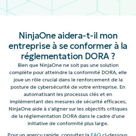
NinjaOne aidera-t-il mon
entreprise à se conformer à la
réglementation DORA ?
Bien que NinjaOne ne soit pas une solution
complète pour atteindre la conformité DORA, elle
joue un rôle crucial dans le renforcement de la
posture de cybersécurité de votre entreprise. En
automatisant les processus clés et en
implémentant des mesures de sécurité efficaces,
NinjaOne aide à s’aligner sur les objectifs critiques
de la réglementation DORA dans le cadre d’une
initiative de conformité plus large.
Pour un aperçu rapide, consultez la
FAQ
ci-dessous.