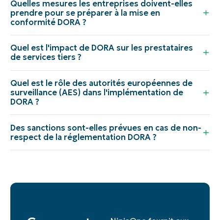
Quelles mesures les entreprises doivent-elles
prendre pour se préparer à la mise en
conformité DORA ?
Quel est l'impact de DORA sur les prestataires
de services tiers ?
Quel est le rôle des autorités européennes de
surveillance (AES) dans l'implémentation de
DORA ?
Des sanctions sont-elles prévues en cas de non-
respect de la réglementation DORA ?