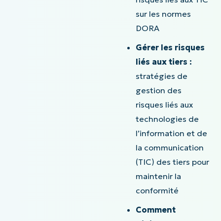
sur les normes
DORA
Gérer les risques
liés aux tiers :
stratégies de
gestion des
risques liés aux
technologies de
l’information et de
la communication
(TIC) des tiers pour
maintenir la
conformité
Comment