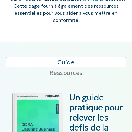
Cette page fournit également des ressources
essentielles pour vous aider à vous mettre en
conformité.
Guide
Ressources
Un guide
pratique pour
relever les
défis de la