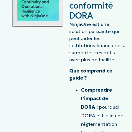
conformité
DORA
NinjaOne est une
solution puissante qui
peut aider les
institutions financières à
surmonter ces défis
avec plus de facilité.
Que comprend ce
guide ?
Comprendre
l’impact de
DORA :
pourquoi
DORA est-elle une
réglementation