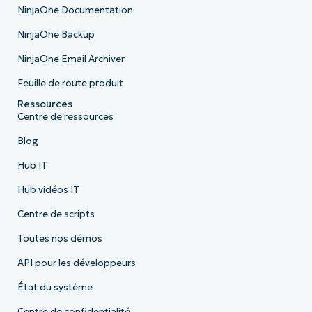
NinjaOne Documentation
NinjaOne Backup
NinjaOne Email Archiver
Feuille de route produit
Ressources
Centre de ressources
Blog
Hub IT
Hub vidéos IT
Centre de scripts
Toutes nos démos
API pour les développeurs
État du système
Centre de confidentialité