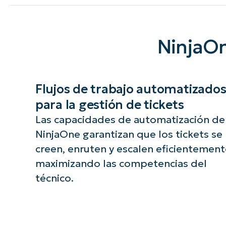
NinjaOn
Flujos de trabajo automatizado
para la gestión de tickets
Las capacidades de automatización de
NinjaOne garantizan que los tickets se
creen, enruten y escalen eficientement
maximizando las competencias del
técnico.