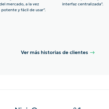
del mercado, a la vez
interfaz centralizada”.
potente y fácil de usar”.
Ver más historias de clientes