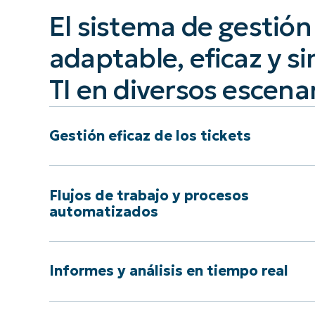
El sistema de gestión
adaptable, eficaz y si
TI en diversos escena
Gestión eficaz de los tickets
Flujos de trabajo y procesos
automatizados
Informes y análisis en tiempo real