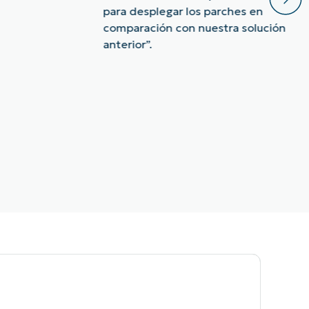
para desplegar los parches en
comparación con nuestra solución
anterior”.