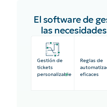
El software de ge
las necesidades
Gestión de
Reglas de
tickets
automatiza
personalizable
eficaces