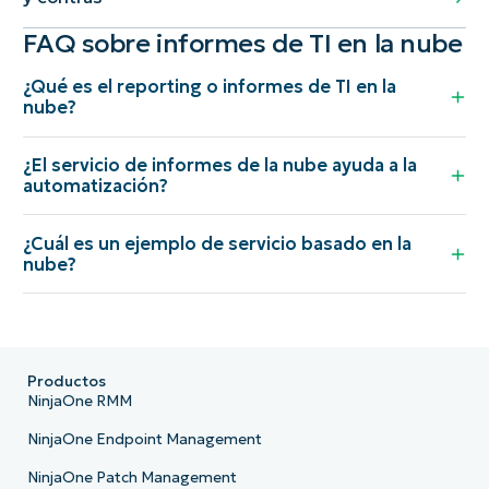
FAQ sobre informes de TI en la nube
¿Qué es el reporting o informes de TI en la
nube?
¿El servicio de informes de la nube ayuda a la
automatización?
¿Cuál es un ejemplo de servicio basado en la
nube?
Productos
NinjaOne RMM
NinjaOne Endpoint Management
NinjaOne Patch Management