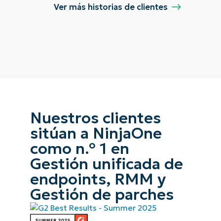
Ver más historias de clientes
Nuestros clientes
sitúan a NinjaOne
como n.º 1 en
Gestión unificada de
endpoints, RMM y
Gestión de parches