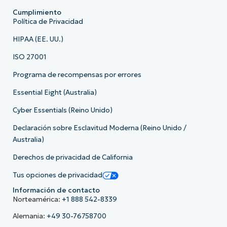
Cumplimiento
Política de Privacidad
HIPAA (EE. UU.)
ISO 27001
Programa de recompensas por errores
Essential Eight (Australia)
Cyber Essentials (Reino Unido)
Declaración sobre Esclavitud Moderna (Reino Unido /
Australia)
Derechos de privacidad de California
Tus opciones de privacidad
Información de contacto
Norteamérica:
+1 888 542-8339
Alemania:
+49 30-76758700