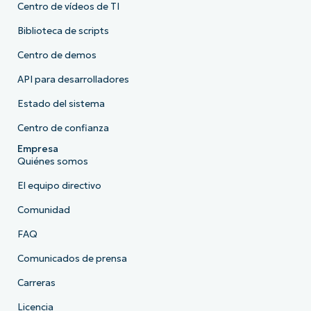
Centro de vídeos de TI
Biblioteca de scripts
Centro de demos
API para desarrolladores
Estado del sistema
Centro de confianza
Empresa
Quiénes somos
El equipo directivo
Comunidad
FAQ
Comunicados de prensa
Carreras
Licencia