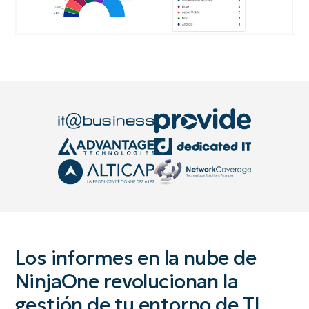
Los informes en la nube de
NinjaOne revolucionan la
gestión de tu entorno de TI