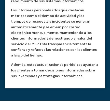
rendimiento de sus sistemas informáticos.
Los informes personalizados que destacan
métricas como el tiempo de actividad y los
tiempos de respuesta a incidentes se generan
automáticamente y se envían por correo
electrónico mensualmente, manteniendo a los
clientes informados y demostrando el valor del
servicio del MSP. Esta transparencia fomenta la
confianza y refuerza las relaciones con los clientes
a largo del tiempo.
Además, estas actualizaciones periódicas ayudan a
los clientes a tomar decisiones informadas sobre
sus inversiones y estrategias informáticas.