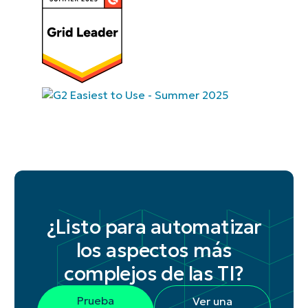
¿Listo para automatizar
los aspectos más
complejos de las TI?
Prueba
Ver una