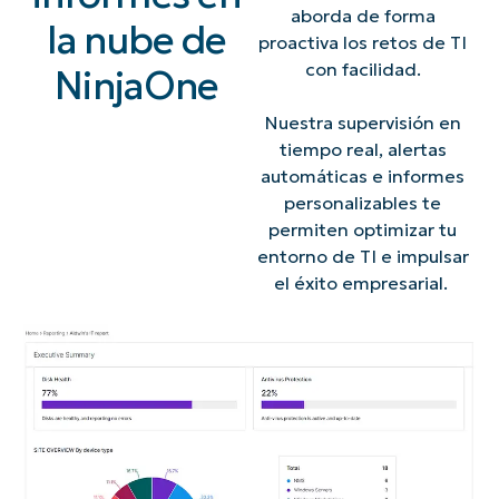
aborda de forma
la nube de
proactiva los retos de TI
con facilidad.
NinjaOne
Nuestra supervisión en
tiempo real, alertas
automáticas e informes
personalizables te
permiten optimizar tu
entorno de TI e impulsar
el éxito empresarial.