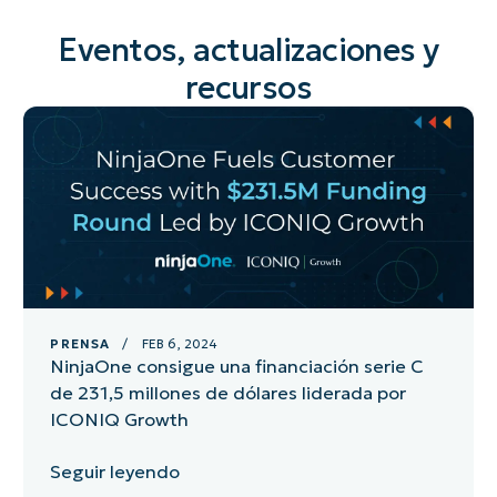
Eventos, actualizaciones y
recursos
PRENSA
/ FEB 6, 2024
NinjaOne consigue una financiación serie C
de 231,5 millones de dólares liderada por
ICONIQ Growth
Seguir leyendo