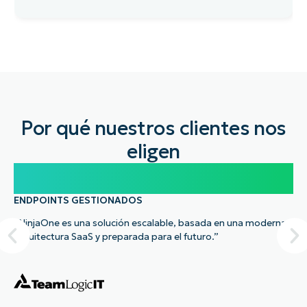
Por qué nuestros clientes nos
eligen
100.000
ENDPOINTS GESTIONADOS
“NinjaOne es una solución escalable, basada en una moderna
arquitectura SaaS y preparada para el futuro.”