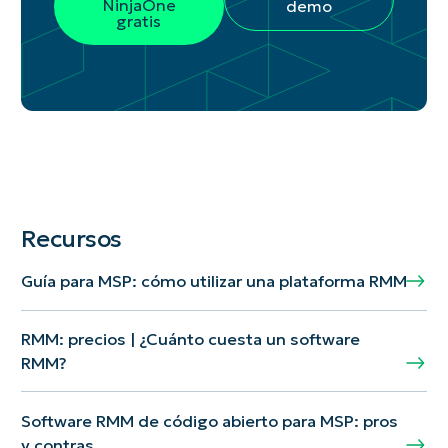
NinjaOne
demo
gratis
Recursos
Guía para MSP: cómo utilizar una plataforma RMM
RMM: precios | ¿Cuánto cuesta un software
RMM?
Software RMM de código abierto para MSP: pros
y contras