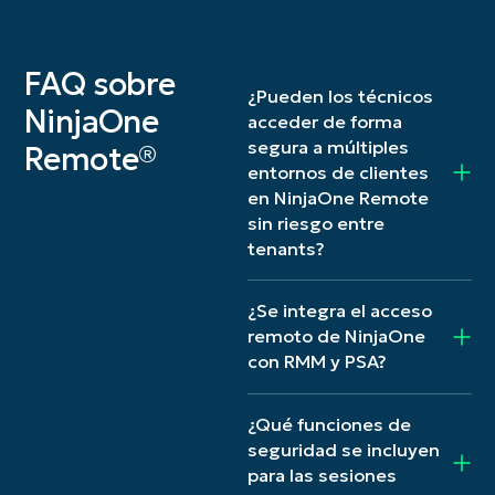
FAQ sobre
¿Pueden los técnicos
NinjaOne
acceder de forma
segura a múltiples
Remote®
entornos de clientes
en NinjaOne Remote
sin riesgo entre
tenants?
¿Se integra el acceso
remoto de NinjaOne
con RMM y PSA?
¿Qué funciones de
seguridad se incluyen
para las sesiones