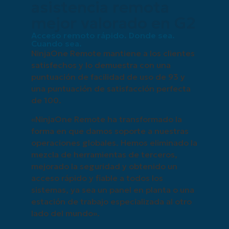
asistencia remota
mejor valorado en G2
Acceso remoto rápido. Donde sea.
Cuando sea.
NinjaOne Remote mantiene a los clientes
satisfechos y lo demuestra con una
puntuación de facilidad de uso de 93 y
una puntuación de satisfacción perfecta
de 100.
«NinjaOne Remote ha transformado la
forma en que damos soporte a nuestras
operaciones globales. Hemos eliminado la
mezcla de herramientas de terceros,
mejorado la seguridad y obtenido un
acceso rápido y fiable a todos los
sistemas, ya sea un panel en planta o una
estación de trabajo especializada al otro
lado del mundo».