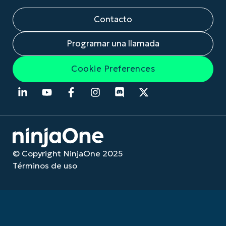
Contacto
Programar una llamada
Cookie Preferences
© Copyright NinjaOne 2025
Términos de uso