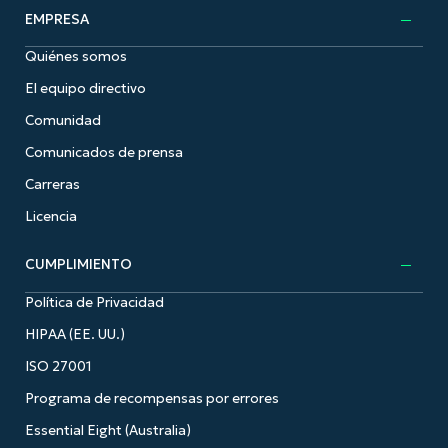
EMPRESA
Quiénes somos
El equipo directivo
Comunidad
Comunicados de prensa
Carreras
Licencia
CUMPLIMIENTO
Política de Privacidad
HIPAA (EE. UU.)
ISO 27001
Programa de recompensas por errores
Essential Eight (Australia)