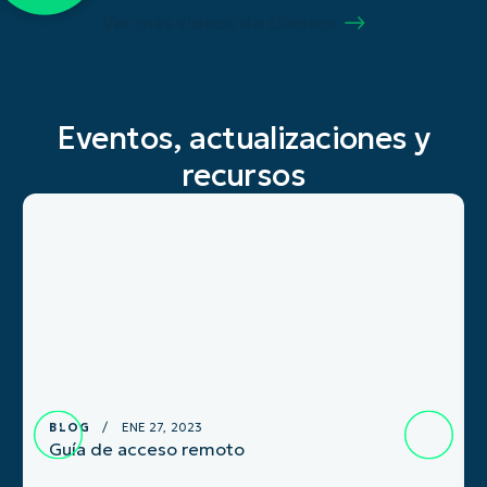
Ver más vídeos de clientes
Eventos, actualizaciones y
recursos
BLOG
/ ENE 27, 2023
Guía de acceso remoto