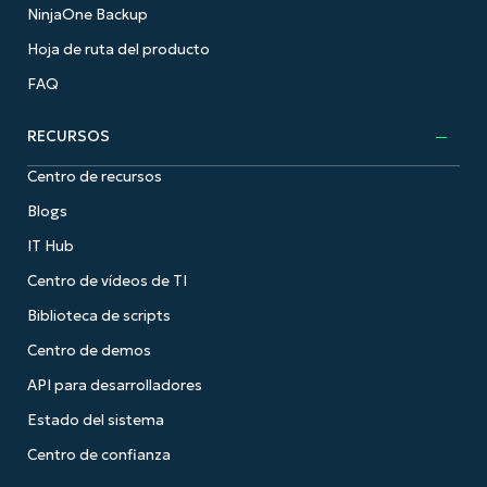
NinjaOne Backup
Hoja de ruta del producto
FAQ
RECURSOS
Centro de recursos
Blogs
IT Hub
Centro de vídeos de TI
Biblioteca de scripts
Centro de demos
API para desarrolladores
Estado del sistema
Centro de confianza