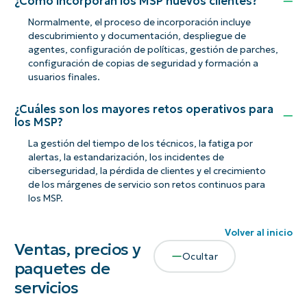
¿Cómo incorporan los MSP nuevos clientes?
Normalmente, el proceso de incorporación incluye
descubrimiento y documentación, despliegue de
agentes, configuración de políticas, gestión de parches,
configuración de copias de seguridad y formación a
usuarios finales.
¿Cuáles son los mayores retos operativos para
los MSP?
La gestión del tiempo de los técnicos, la fatiga por
alertas, la estandarización, los incidentes de
ciberseguridad, la pérdida de clientes y el crecimiento
de los márgenes de servicio son retos continuos para
los MSP.
Volver al inicio
Ventas, precios y
Ocultar
paquetes de
servicios