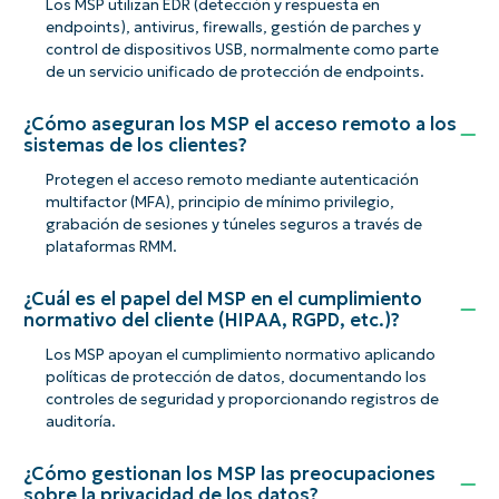
Los MSP utilizan EDR (detección y respuesta en
endpoints), antivirus, firewalls, gestión de parches y
control de dispositivos USB, normalmente como parte
de un servicio unificado de protección de endpoints.
¿Cómo aseguran los MSP el acceso remoto a los
sistemas de los clientes?
Protegen el acceso remoto mediante autenticación
multifactor (MFA), principio de mínimo privilegio,
grabación de sesiones y túneles seguros a través de
plataformas RMM.
¿Cuál es el papel del MSP en el cumplimiento
normativo del cliente (HIPAA, RGPD, etc.)?
Los MSP apoyan el cumplimiento normativo aplicando
políticas de protección de datos, documentando los
controles de seguridad y proporcionando registros de
auditoría.
¿Cómo gestionan los MSP las preocupaciones
sobre la privacidad de los datos?