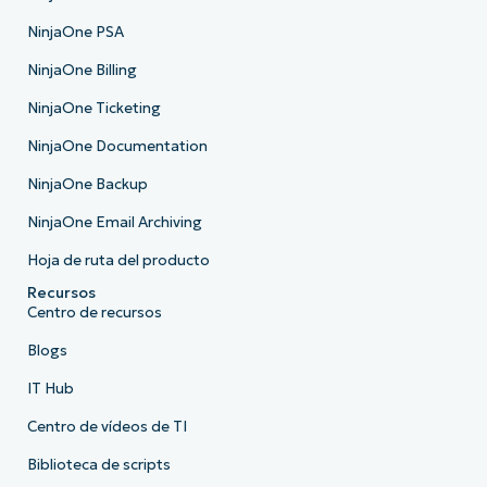
NinjaOne PSA
NinjaOne Billing
NinjaOne Ticketing
NinjaOne Documentation
NinjaOne Backup
NinjaOne Email Archiving
Hoja de ruta del producto
Recursos
Centro de recursos
Blogs
IT Hub
Centro de vídeos de TI
Biblioteca de scripts