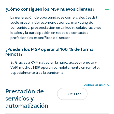
¿Cómo consiguen los MSP nuevos clientes?
La generación de oportunidades comerciales (leads)
suele provenir de recomendaciones, marketing de
contenidos, prospectación en LinkedIn, colaboraciones
locales y la participación en redes de contactos
profesionales específicas del sector.
¿Pueden los MSP operar al 100 % de forma
remota?
Sí. Gracias a RMM nativo en la nube, acceso remoto y
VoIP, muchos MSP operan completamente en remoto,
especialmente tras la pandemia.
Volver al inicio
Prestación de
Ocultar
servicios y
automatización