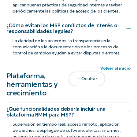
aplicar buenas prácticas de seguridad internas y revisar
periódicamente las políticas de acceso de los clientes.
¿Cómo evitan los MSP conflictos de interés o
responsabilidades legales?
La claridad de los acuerdos, la transparencia en la
comunicación y la documentación de los procesos de
control de cambios ayudan a evitar disputas o errores.
Volver al inicio
Plataforma,
Ocultar
herramientas y
crecimiento
¿Qué funcionalidades debería incluir una
plataforma RMM para MSP?
Supervisión en tiempo real, acceso remoto, aplicación
de parches, despliegue de software, alertas, informes,
automatización de scripts e integraciones de terceros.