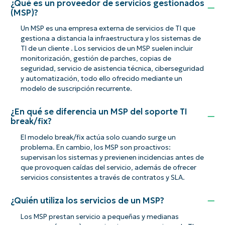
¿Qué es un proveedor de servicios gestionados
(MSP)?
Un MSP es una empresa externa de servicios de TI que
gestiona a distancia la infraestructura y los sistemas de
TI de un cliente . Los servicios de un MSP suelen incluir
monitorización, gestión de parches, copias de
seguridad, servicio de asistencia técnica, ciberseguridad
y automatización, todo ello ofrecido mediante un
modelo de suscripción recurrente.
¿En qué se diferencia un MSP del soporte TI
break/fix?
El modelo break/fix actúa solo cuando surge un
problema. En cambio, los MSP son proactivos:
supervisan los sistemas y previenen incidencias antes de
que provoquen caídas del servicio, además de ofrecer
servicios consistentes a través de contratos y SLA.
¿Quién utiliza los servicios de un MSP?
Los MSP prestan servicio a pequeñas y medianas