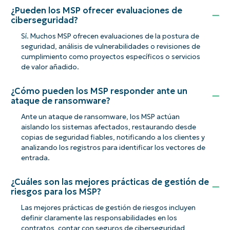
¿Pueden los MSP ofrecer evaluaciones de
ciberseguridad?
Sí. Muchos MSP ofrecen evaluaciones de la postura de
seguridad, análisis de vulnerabilidades o revisiones de
cumplimiento como proyectos específicos o servicios
de valor añadido.
¿Cómo pueden los MSP responder ante un
ataque de ransomware?
Ante un ataque de ransomware, los MSP actúan
aislando los sistemas afectados, restaurando desde
copias de seguridad fiables, notificando a los clientes y
analizando los registros para identificar los vectores de
entrada.
¿Cuáles son las mejores prácticas de gestión de
riesgos para los MSP?
Las mejores prácticas de gestión de riesgos incluyen
definir claramente las responsabilidades en los
contratos, contar con seguros de ciberseguridad,