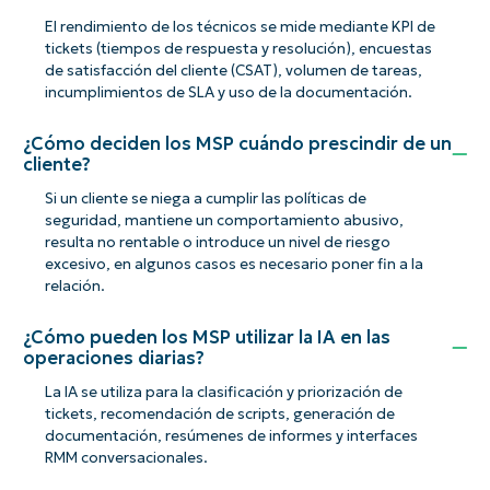
El rendimiento de los técnicos se mide mediante KPI de
tickets (tiempos de respuesta y resolución), encuestas
de satisfacción del cliente (CSAT), volumen de tareas,
incumplimientos de SLA y uso de la documentación.
¿Cómo deciden los MSP cuándo prescindir de un
cliente?
Si un cliente se niega a cumplir las políticas de
seguridad, mantiene un comportamiento abusivo,
resulta no rentable o introduce un nivel de riesgo
excesivo, en algunos casos es necesario poner fin a la
relación.
¿Cómo pueden los MSP utilizar la IA en las
operaciones diarias?
La IA se utiliza para la clasificación y priorización de
tickets, recomendación de scripts, generación de
documentación, resúmenes de informes y interfaces
RMM conversacionales.