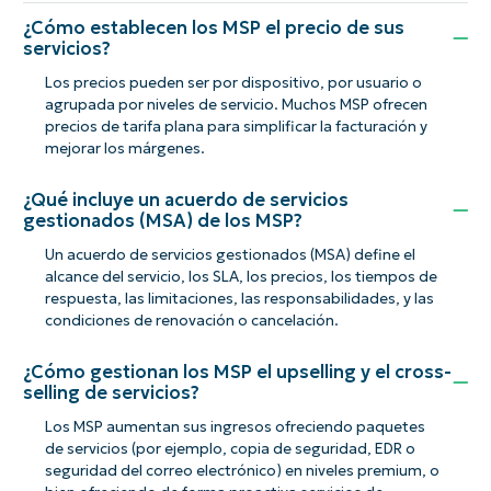
¿Cómo establecen los MSP el precio de sus
servicios?
Los precios pueden ser por dispositivo, por usuario o
agrupada por niveles de servicio. Muchos MSP ofrecen
precios de tarifa plana para simplificar la facturación y
mejorar los márgenes.
¿Qué incluye un acuerdo de servicios
gestionados (MSA) de los MSP?
Un acuerdo de servicios gestionados (MSA) define el
alcance del servicio, los SLA, los precios, los tiempos de
respuesta, las limitaciones, las responsabilidades, y las
condiciones de renovación o cancelación.
¿Cómo gestionan los MSP el upselling y el cross-
selling de servicios?
Los MSP aumentan sus ingresos ofreciendo paquetes
de servicios (por ejemplo, copia de seguridad, EDR o
seguridad del correo electrónico) en niveles premium, o