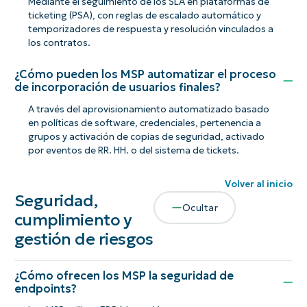
Mediante el seguimiento de los SLA en plataformas de
ticketing (PSA), con reglas de escalado automático y
temporizadores de respuesta y resolución vinculados a
los contratos.
¿Cómo pueden los MSP automatizar el proceso
de incorporación de usuarios finales?
A través del aprovisionamiento automatizado basado
en políticas de software, credenciales, pertenencia a
grupos y activación de copias de seguridad, activado
por eventos de RR. HH. o del sistema de tickets.
Volver al inicio
Seguridad,
Ocultar
cumplimiento y
gestión de riesgos
¿Cómo ofrecen los MSP la seguridad de
endpoints?