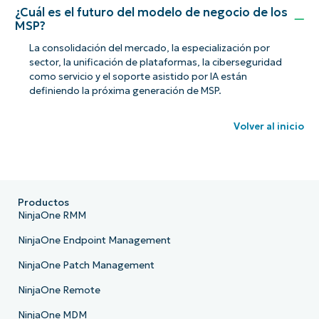
¿Cuál es el futuro del modelo de negocio de los
MSP?
La consolidación del mercado, la especialización por
sector, la unificación de plataformas, la ciberseguridad
como servicio y el soporte asistido por IA están
definiendo la próxima generación de MSP.
Volver al inicio
Productos
NinjaOne RMM
NinjaOne Endpoint Management
NinjaOne Patch Management
NinjaOne Remote
NinjaOne MDM