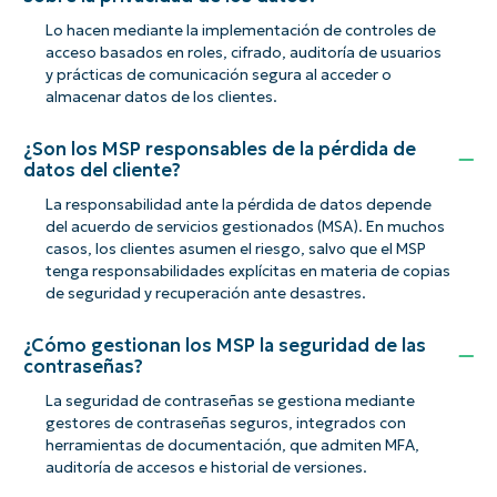
Lo hacen mediante la implementación de controles de
acceso basados en roles, cifrado, auditoría de usuarios
y prácticas de comunicación segura al acceder o
almacenar datos de los clientes.
¿Son los MSP responsables de la pérdida de
datos del cliente?
La responsabilidad ante la pérdida de datos depende
del acuerdo de servicios gestionados (MSA). En muchos
casos, los clientes asumen el riesgo, salvo que el MSP
tenga responsabilidades explícitas en materia de copias
de seguridad y recuperación ante desastres.
¿Cómo gestionan los MSP la seguridad de las
contraseñas?
La seguridad de contraseñas se gestiona mediante
gestores de contraseñas seguros, integrados con
herramientas de documentación, que admiten MFA,
auditoría de accesos e historial de versiones.