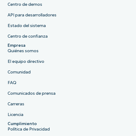
Centro de demos
API para desarrolladores
Estado del sistema
Centro de confianza
Empresa
Quiénes somos
El equipo directivo
Comunidad
FAQ
Comunicados de prensa
Carreras
Licencia
Cumplimiento
Política de Privacidad