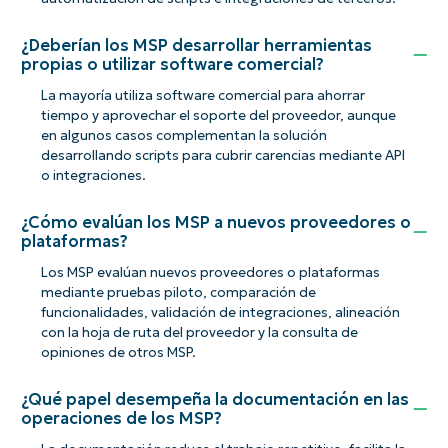
¿Deberían los MSP desarrollar herramientas
propias o utilizar software comercial?
La mayoría utiliza software comercial para ahorrar
tiempo y aprovechar el soporte del proveedor, aunque
en algunos casos complementan la solución
desarrollando scripts para cubrir carencias mediante API
o integraciones.
¿Cómo evalúan los MSP a nuevos proveedores o
plataformas?
Los MSP evalúan nuevos proveedores o plataformas
mediante pruebas piloto, comparación de
funcionalidades, validación de integraciones, alineación
con la hoja de ruta del proveedor y la consulta de
opiniones de otros MSP.
¿Qué papel desempeña la documentación en las
operaciones de los MSP?