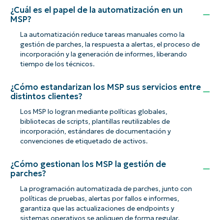
¿Cuál es el papel de la automatización en un
MSP?
La automatización reduce tareas manuales como la
gestión de parches, la respuesta a alertas, el proceso de
incorporación y la generación de informes, liberando
tiempo de los técnicos.
¿Cómo estandarizan los MSP sus servicios entre
distintos clientes?
Los MSP lo logran mediante políticas globales,
bibliotecas de scripts, plantillas reutilizables de
incorporación, estándares de documentación y
convenciones de etiquetado de activos.
¿Cómo gestionan los MSP la gestión de
parches?
La programación automatizada de parches, junto con
políticas de pruebas, alertas por fallos e informes,
garantiza que las actualizaciones de endpoints y
sistemas operativos se apliquen de forma regular.