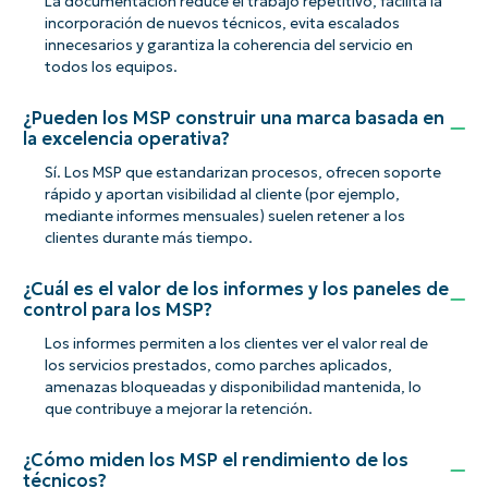
La documentación reduce el trabajo repetitivo, facilita la
incorporación de nuevos técnicos, evita escalados
innecesarios y garantiza la coherencia del servicio en
todos los equipos.
¿Pueden los MSP construir una marca basada en
la excelencia operativa?
Sí. Los MSP que estandarizan procesos, ofrecen soporte
rápido y aportan visibilidad al cliente (por ejemplo,
mediante informes mensuales) suelen retener a los
clientes durante más tiempo.
¿Cuál es el valor de los informes y los paneles de
control para los MSP?
Los informes permiten a los clientes ver el valor real de
los servicios prestados, como parches aplicados,
amenazas bloqueadas y disponibilidad mantenida, lo
que contribuye a mejorar la retención.
¿Cómo miden los MSP el rendimiento de los
técnicos?