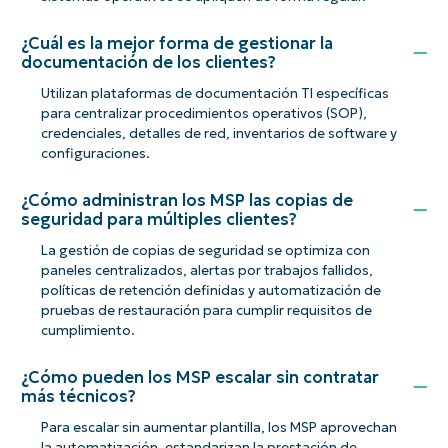
¿Cuál es la mejor forma de gestionar la
documentación de los clientes?
Utilizan plataformas de documentación TI específicas
para centralizar procedimientos operativos (SOP),
credenciales, detalles de red, inventarios de software y
configuraciones.
¿Cómo administran los MSP las copias de
seguridad para múltiples clientes?
La gestión de copias de seguridad se optimiza con
paneles centralizados, alertas por trabajos fallidos,
políticas de retención definidas y automatización de
pruebas de restauración para cumplir requisitos de
cumplimiento.
¿Cómo pueden los MSP escalar sin contratar
más técnicos?
Para escalar sin aumentar plantilla, los MSP aprovechan
la automatización, estandarizan la prestación de