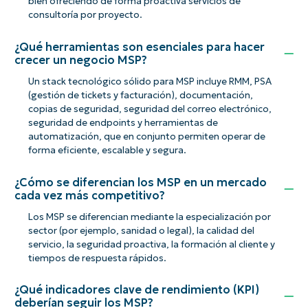
bien ofreciendo de forma proactiva servicios de
consultoría por proyecto.
¿Qué herramientas son esenciales para hacer
crecer un negocio MSP?
Un stack tecnológico sólido para MSP incluye RMM, PSA
(gestión de tickets y facturación), documentación,
copias de seguridad, seguridad del correo electrónico,
seguridad de endpoints y herramientas de
automatización, que en conjunto permiten operar de
forma eficiente, escalable y segura.
¿Cómo se diferencian los MSP en un mercado
cada vez más competitivo?
Los MSP se diferencian mediante la especialización por
sector (por ejemplo, sanidad o legal), la calidad del
servicio, la seguridad proactiva, la formación al cliente y
tiempos de respuesta rápidos.
¿Qué indicadores clave de rendimiento (KPI)
deberían seguir los MSP?