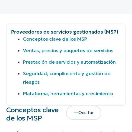
Proveedores de servicios gestionados (MSP)
Conceptos clave de los MSP
Ventas, precios y paquetes de servicios
Prestación de servicios y automatización
Seguridad, cumplimiento y gestión de
riesgos
Plataforma, herramientas y crecimiento
Conceptos clave
Ocultar
de los MSP