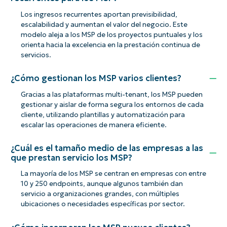
Los ingresos recurrentes aportan previsibilidad,
escalabilidad y aumentan el valor del negocio. Este
modelo aleja a los MSP de los proyectos puntuales y los
orienta hacia la excelencia en la prestación continua de
servicios.
¿Cómo gestionan los MSP varios clientes?
Gracias a las plataformas multi-tenant, los MSP pueden
gestionar y aislar de forma segura los entornos de cada
cliente, utilizando plantillas y automatización para
escalar las operaciones de manera eficiente.
¿Cuál es el tamaño medio de las empresas a las
que prestan servicio los MSP?
La mayoría de los MSP se centran en empresas con entre
10 y 250 endpoints, aunque algunos también dan
servicio a organizaciones grandes, con múltiples
ubicaciones o necesidades específicas por sector.