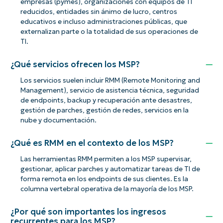
empresas (pymes), organizaciones con equipos de TI
reducidos, entidades sin ánimo de lucro, centros
educativos e incluso administraciones públicas, que
externalizan parte o la totalidad de sus operaciones de
TI.
¿Qué servicios ofrecen los MSP?
Los servicios suelen incluir RMM (Remote Monitoring and
Management), servicio de asistencia técnica, seguridad
de endpoints, backup y recuperación ante desastres,
gestión de parches, gestión de redes, servicios en la
nube y documentación.
¿Qué es RMM en el contexto de los MSP?
Las herramientas RMM permiten a los MSP supervisar,
gestionar, aplicar parches y automatizar tareas de TI de
forma remota en los endpoints de sus clientes. Es la
columna vertebral operativa de la mayoría de los MSP.
¿Por qué son importantes los ingresos
recurrentes para los MSP?