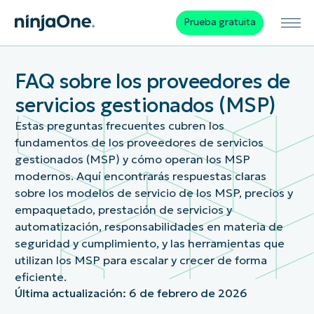
Prueba gratuita
FAQ sobre los proveedores de
servicios gestionados (MSP)
Estas preguntas frecuentes cubren los
fundamentos de los proveedores de servicios
gestionados (MSP) y cómo operan los MSP
modernos. Aquí encontrarás respuestas claras
sobre los modelos de servicio de los MSP, precios y
empaquetado, prestación de servicios y
automatización, responsabilidades en materia de
seguridad y cumplimiento, y las herramientas que
utilizan los MSP para escalar y crecer de forma
eficiente.
Última actualización:
6 de febrero de 2026