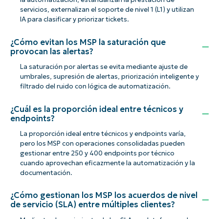
servicios, externalizan el soporte de nivel 1 (L1) y utilizan
IA para clasificar y priorizar tickets.
¿Cómo evitan los MSP la saturación que
provocan las alertas?
La saturación por alertas se evita mediante ajuste de
umbrales, supresión de alertas, priorización inteligente y
filtrado del ruido con lógica de automatización.
¿Cuál es la proporción ideal entre técnicos y
endpoints?
La proporción ideal entre técnicos y endpoints varía,
pero los MSP con operaciones consolidadas pueden
gestionar entre 250 y 400 endpoints por técnico
cuando aprovechan eficazmente la automatización y la
documentación.
¿Cómo gestionan los MSP los acuerdos de nivel
de servicio (SLA) entre múltiples clientes?