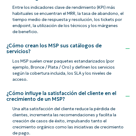
Entre los indicadores clave de rendimiento (KPI) más
habituales se encuentran el MRR, la tasa de abandono, el
tiempo medio de respuesta y resolución, los tickets por
endpoint, la utilización de los técnicos y los márgenes
de beneficio.
¿Cómo crean los MSP sus catálogos de
servicios?
Los MSP suelen crear paquetes estandarizados (por
ejemplo, Bronce / Plata / Oro) y definen los servicios
según la cobertura incluida, los SLA y los niveles de
acceso.
¿Cómo influye la satisfacción del cliente en el
crecimiento de un MSP?
Una alta satisfacción del cliente reduce la pérdida de
clientes, incrementa las recomendaciones y facilita la
creación de casos de éxito, impulsando tanto el
crecimiento orgánico como las iniciativas de crecimiento
de pago.