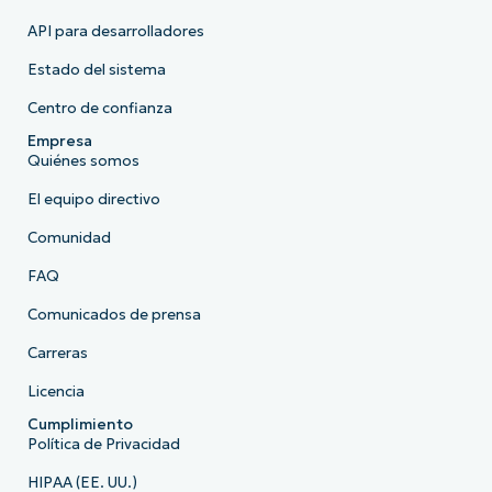
API para desarrolladores
Estado del sistema
Centro de confianza
Empresa
Quiénes somos
El equipo directivo
Comunidad
FAQ
Comunicados de prensa
Carreras
Licencia
Cumplimiento
Política de Privacidad
HIPAA (EE. UU.)