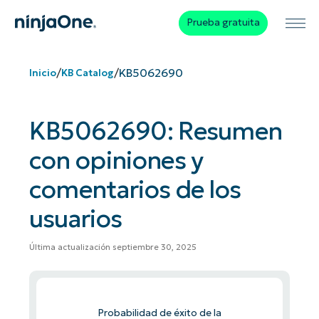
Prueba gratuita
/
/
KB5062690
Inicio
KB Catalog
KB5062690: Resumen
con opiniones y
comentarios de los
usuarios
Última actualización septiembre 30, 2025
Probabilidad de éxito de la