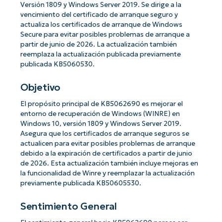
Versión 1809 y Windows Server 2019. Se dirige a la
vencimiento del certificado de arranque seguro y
actualiza los certificados de arranque de Windows
Secure para evitar posibles problemas de arranque a
partir de junio de 2026. La actualización también
reemplaza la actualización publicada previamente
publicada KB5060530.
Objetivo
El propósito principal de KB5062690 es mejorar el
entorno de recuperación de Windows (WINRE) en
Windows 10, versión 1809 y Windows Server 2019.
Asegura que los certificados de arranque seguros se
actualicen para evitar posibles problemas de arranque
debido a la expiración de certificados a partir de junio
de 2026. Esta actualización también incluye mejoras en
la funcionalidad de Winre y reemplazar la actualización
previamente publicada KB50605530.
Sentimiento General