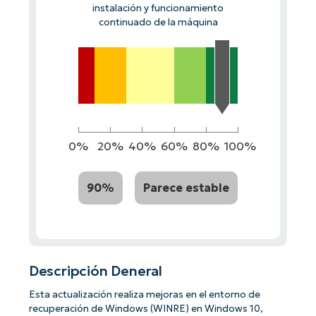
instalación y funcionamiento
continuado de la máquina
0%
20%
40%
60%
80%
100%
90%
Parece estable
Descripción Deneral
Esta actualización realiza mejoras en el entorno de
recuperación de Windows (WINRE) en Windows 10,