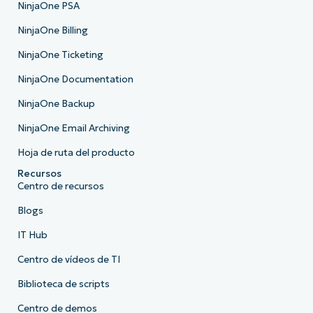
NinjaOne PSA
NinjaOne Billing
NinjaOne Ticketing
NinjaOne Documentation
NinjaOne Backup
NinjaOne Email Archiving
Hoja de ruta del producto
Recursos
Centro de recursos
Blogs
IT Hub
Centro de vídeos de TI
Biblioteca de scripts
Centro de demos