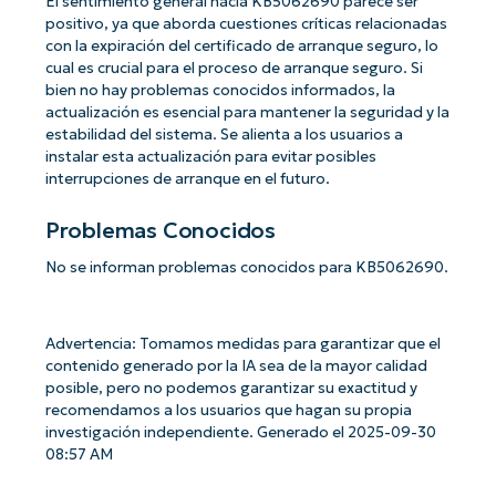
El sentimiento general hacia KB5062690 parece ser
positivo, ya que aborda cuestiones críticas relacionadas
con la expiración del certificado de arranque seguro, lo
cual es crucial para el proceso de arranque seguro. Si
bien no hay problemas conocidos informados, la
actualización es esencial para mantener la seguridad y la
estabilidad del sistema. Se alienta a los usuarios a
instalar esta actualización para evitar posibles
interrupciones de arranque en el futuro.
Problemas Conocidos
No se informan problemas conocidos para KB5062690.
Advertencia: Tomamos medidas para garantizar que el
contenido generado por la IA sea de la mayor calidad
posible, pero no podemos garantizar su exactitud y
recomendamos a los usuarios que hagan su propia
investigación independiente. Generado el 2025-09-30
08:57 AM