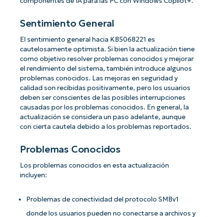
componentes de IA para las PC con Windows Copilot+.
Sentimiento General
El sentimiento general hacia KB5068221 es
cautelosamente optimista. Si bien la actualización tiene
como objetivo resolver problemas conocidos y mejorar
el rendimiento del sistema, también introduce algunos
problemas conocidos. Las mejoras en seguridad y
calidad son recibidas positivamente, pero los usuarios
deben ser conscientes de las posibles interrupciones
causadas por los problemas conocidos. En general, la
actualización se considera un paso adelante, aunque
con cierta cautela debido a los problemas reportados.
Problemas Conocidos
Los problemas conocidos en esta actualización
incluyen:
Problemas de conectividad del protocolo SMBv1
donde los usuarios pueden no conectarse a archivos y