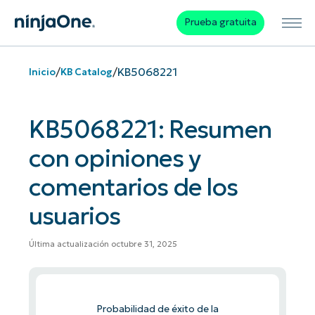
Prueba gratuita
/
/
KB5068221
Inicio
KB Catalog
KB5068221: Resumen
con opiniones y
comentarios de los
usuarios
Última actualización octubre 31, 2025
Probabilidad de éxito de la