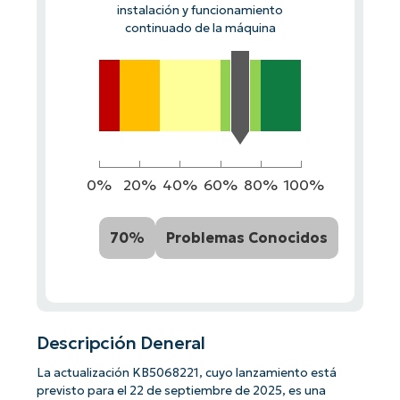
instalación y funcionamiento
continuado de la máquina
0%
20%
40%
60%
80%
100%
70%
Problemas Conocidos
Descripción Deneral
La actualización KB5068221, cuyo lanzamiento está
previsto para el 22 de septiembre de 2025, es una