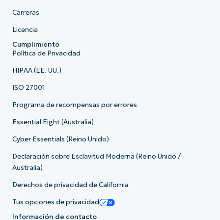
Carreras
Licencia
Cumplimiento
Política de Privacidad
HIPAA (EE. UU.)
ISO 27001
Programa de recompensas por errores
Essential Eight (Australia)
Cyber Essentials (Reino Unido)
Declaración sobre Esclavitud Moderna (Reino Unido /
Australia)
Derechos de privacidad de California
Tus opciones de privacidad
Información de contacto