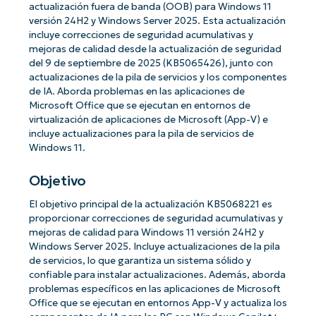
actualización fuera de banda (OOB) para Windows 11
versión 24H2 y Windows Server 2025. Esta actualización
incluye correcciones de seguridad acumulativas y
mejoras de calidad desde la actualización de seguridad
del 9 de septiembre de 2025 (KB5065426), junto con
actualizaciones de la pila de servicios y los componentes
de IA. Aborda problemas en las aplicaciones de
Microsoft Office que se ejecutan en entornos de
virtualización de aplicaciones de Microsoft (App-V) e
incluye actualizaciones para la pila de servicios de
Windows 11.
Objetivo
El objetivo principal de la actualización KB5068221 es
proporcionar correcciones de seguridad acumulativas y
mejoras de calidad para Windows 11 versión 24H2 y
Windows Server 2025. Incluye actualizaciones de la pila
de servicios, lo que garantiza un sistema sólido y
confiable para instalar actualizaciones. Además, aborda
problemas específicos en las aplicaciones de Microsoft
Office que se ejecutan en entornos App-V y actualiza los