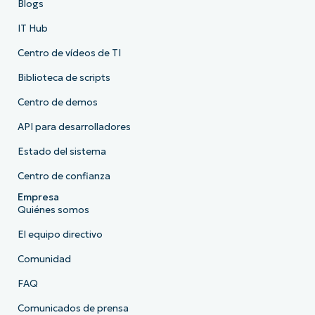
Blogs
IT Hub
Centro de vídeos de TI
Biblioteca de scripts
Centro de demos
API para desarrolladores
Estado del sistema
Centro de confianza
Empresa
Quiénes somos
El equipo directivo
Comunidad
FAQ
Comunicados de prensa