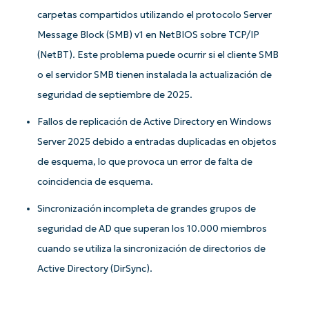
carpetas compartidos utilizando el protocolo Server
Message Block (SMB) v1 en NetBIOS sobre TCP/IP
(NetBT). Este problema puede ocurrir si el cliente SMB
o el servidor SMB tienen instalada la actualización de
seguridad de septiembre de 2025.
Fallos de replicación de Active Directory en Windows
Server 2025 debido a entradas duplicadas en objetos
de esquema, lo que provoca un error de falta de
coincidencia de esquema.
Sincronización incompleta de grandes grupos de
seguridad de AD que superan los 10.000 miembros
cuando se utiliza la sincronización de directorios de
Active Directory (DirSync).