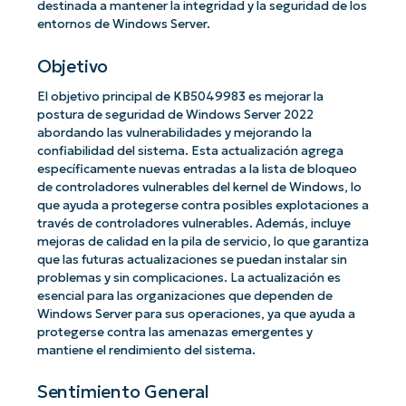
destinada a mantener la integridad y la seguridad de los
entornos de Windows Server.
Objetivo
El objetivo principal de KB5049983 es mejorar la
postura de seguridad de Windows Server 2022
abordando las vulnerabilidades y mejorando la
confiabilidad del sistema. Esta actualización agrega
específicamente nuevas entradas a la lista de bloqueo
de controladores vulnerables del kernel de Windows, lo
que ayuda a protegerse contra posibles explotaciones a
través de controladores vulnerables. Además, incluye
mejoras de calidad en la pila de servicio, lo que garantiza
que las futuras actualizaciones se puedan instalar sin
problemas y sin complicaciones. La actualización es
esencial para las organizaciones que dependen de
Windows Server para sus operaciones, ya que ayuda a
protegerse contra las amenazas emergentes y
mantiene el rendimiento del sistema.
Sentimiento General