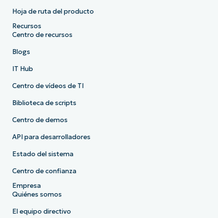
Hoja de ruta del producto
Recursos
Centro de recursos
Blogs
IT Hub
Centro de vídeos de TI
Biblioteca de scripts
Centro de demos
API para desarrolladores
Estado del sistema
Centro de confianza
Empresa
Quiénes somos
El equipo directivo