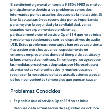
El sentimiento general en torno a KB5049983 es mixto,
principalmente debido a los problemas conocidos
informados por los usuarios después de la instalación. Si
bien la actualización es reconocida por su importancia
para mejorar la seguridad y la confiabilidad, varios
usuarios han experimentado problemas,
particularmente con el servicio OpenSSH que no se inicia
y problemas relacionados con los dispositivos de audio
USB. Estos problemas reportados han provocado cierta
frustración entre los usuarios, especialmente en
entornos empresariales donde el tiempo de actividad y
la funcionalidad son críticos. Sin embargo, se agradecen
las medidas proactivas adoptadas por Microsoft para
abordar estas vulnerabilidades, y muchos usuarios
reconocen la necesidad de tales actualizaciones a pesar
de los inconvenientes temporales que puedan causar.
Problemas Conocidos
Es posible que el servicio OpenSSH no se inicie
después de la actualización de seguridad de octubre