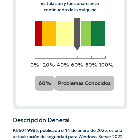
instalación y funcionamiento
continuado de la máquina
0%
20%
40%
60%
80%
100%
60%
Problemas Conocidos
Descripción Deneral
KB5049983, publicada el 14 de enero de 2025, es una
actualización de seguridad para Windows Server 2022,