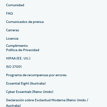
Comunidad
FAQ
Comunicados de prensa
Carreras
Licencia
Cumplimiento
Política de Privacidad
HIPAA (EE. UU.)
ISO 27001
Programa de recompensas por errores
Essential Eight (Australia)
Cyber Essentials (Reino Unido)
Declaración sobre Esclavitud Moderna (Reino Unido /
Australia)