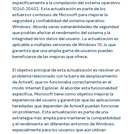
específicamente a la compilación del sistema operativo
10240.20402. Esta actualización es parte de los
esfuerzos continuos de Microsoft para mejorar la
seguridad y confiabilidad del sistema operativo
Windows. Aborda varias vulnerabilidades de seguridad
que podrían afectar el rendimiento del sistema y la
integridad de los datos del usuario. La actualización es
aplicable a múltiples versiones de Windows 10, lo que
garantiza que una amplia gama de usuarios puedan
beneficiarse de las mejoras que ofrece.
El objetivo principal de esta actualización es resolver un
problema relacionado con la barra de desplazamiento
de ActiveX, que no funcionaba correctamente en el
modo Internet Explorer. Al abordar esta funcionalidad
específica, Microsoft tiene como objetivo mejorar la
experiencia del usuario y garantizar que las aplicaciones
heredadas que dependen de ActiveX puedan funcionar
sin problemas. Esta actualización es parte de una
estrategia más amplia para mantener la compatibilidad
y el rendimiento en diferentes entornos de Windows,
especialmente para los usuarios que aún utilizan