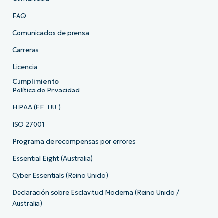
FAQ
Comunicados de prensa
Carreras
Licencia
Cumplimiento
Política de Privacidad
HIPAA (EE. UU.)
ISO 27001
Programa de recompensas por errores
Essential Eight (Australia)
Cyber Essentials (Reino Unido)
Declaración sobre Esclavitud Moderna (Reino Unido /
Australia)