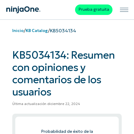
Prueba gratuita
/
/
KB5034134
Inicio
KB Catalog
KB5034134: Resumen
con opiniones y
comentarios de los
usuarios
Última actualización diciembre 22, 2024
Probabilidad de éxito de la