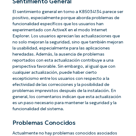
Sentimiento General
El sentimiento general en torno a KB5034134 parece ser
positivo, especialmente porque aborda problemas de
funcionalidad específicos que los usuarios han
experimentado con ActiveX en el modo Internet
Explorer. Los usuarios aprecian las actualizaciones que
no solo mejoran la seguridad, sino que también mejoran
la usabilidad, especialmente para las aplicaciones
heredadas. Además, la ausencia de problemas
reportados con esta actualización contribuye a una
perspectiva favorable. Sin embargo, al igual que con
cualquier actualización, puede haber cierto
escepticismo entre los usuarios con respecto a la
efectividad de las correcciones y la posibilidad de
problemas imprevistos después de la instalación. En
general, los comentarios indican que esta actualización
es un paso necesario para mantener la seguridad y la
funcionalidad del sistema.
Problemas Conocidos
Actualmente no hay problemas conocidos asociados