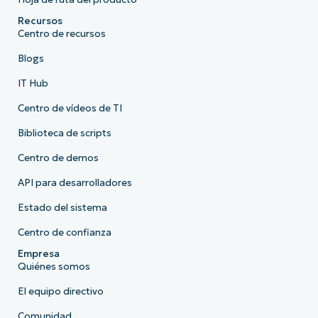
Recursos
Centro de recursos
Blogs
IT Hub
Centro de vídeos de TI
Biblioteca de scripts
Centro de demos
API para desarrolladores
Estado del sistema
Centro de confianza
Empresa
Quiénes somos
El equipo directivo
Comunidad