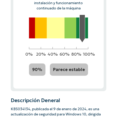
instalación y funcionamiento
continuado de la máquina
0%
20%
40%
60%
80%
100%
90%
Parece estable
Descripción Deneral
KB5034134, publicada el 9 de enero de 2024, es una
actualización de seguridad para Windows 10, dirigida