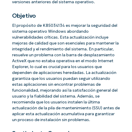
versiones anteriores del sistema operativo.
Objetivo
El propósito de KB5034134 es mejorar la seguridad del
sistema operativo Windows abordando
vulnerabilidades críticas. Esta actualización incluye
mejoras de calidad que son esenciales para mantener la
integridad y el rendimiento del sistema. En particular,
resuelve un problema con la barra de desplazamiento
ActiveX que no estaba operativa en el modo Internet
Explorer, lo cual es crucial para los usuarios que
dependen de aplicaciones heredadas. La actualización
garantiza que los usuarios puedan seguir utilizando
estas aplicaciones sin encontrar problemas de
funcionalidad, mejorando así la satisfacción general del
usuario y la fiabilidad del sistema. Además, se
recomienda que los usuarios instalen la última
actualización de la pila de mantenimiento (SSU) antes de
aplicar esta actualización acumulativa para garantizar
un proceso de instalación sin problemas.