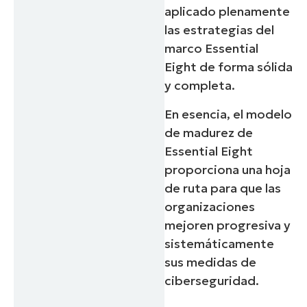
aplicado plenamente
las estrategias del
marco Essential
Eight de forma sólida
y completa.
En esencia, el modelo
de madurez de
Essential Eight
proporciona una hoja
de ruta para que las
organizaciones
mejoren progresiva y
sistemáticamente
sus medidas de
ciberseguridad.