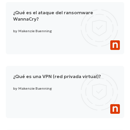
¿Qué es el ataque del ransomware
WannaCry?
by
Makenzie Buenning
¿Qué es una VPN (red privada virtual)?
by
Makenzie Buenning