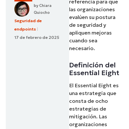
referencia para que
by
Chiara
las organizaciones
Quiocho
evalúen su postura
Seguridad de
de seguridad y
endpoints
apliquen mejoras
17 de febrero de 2025
cuando sea
necesario.
Definición del
Essential Eight
El Essential Eight es
una estrategia que
consta de ocho
estrategias de
mitigación. Las
organizaciones