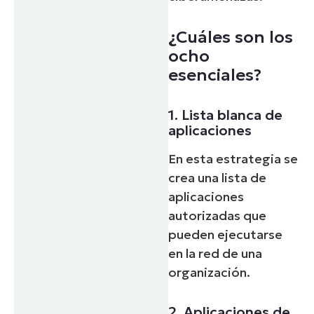
¿Cuáles son los
ocho
esenciales?
1. Lista blanca de
aplicaciones
En esta estrategia se
crea una lista de
aplicaciones
autorizadas que
pueden ejecutarse
en la red de una
organización.
2. Aplicaciones de