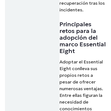
recuperación tras los
incidentes.
Principales
retos para la
adopción del
marco Essential
Eight
Adoptar el Essential
Eight conlleva sus
propios retos a
pesar de ofrecer
numerosas ventajas.
Entre ellas figuran la
necesidad de
conocimientos