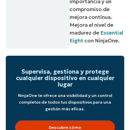
importancia y un
compromiso de
mejora continua.
Mejora el nivel de
madurez de
Essential
Eight
con
NinjaOne.
Supervisa, gestiona y protege
cualquier dispositivo en cualquier
lugar
NinjaOne te ofrece una visibilidad y un control
completos de todos tus dispositivos para una
gestión más eficaz.
Descubre cómo