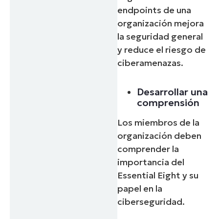
endpoints de una
organización mejora
la seguridad general
y reduce el riesgo de
ciberamenazas.
Desarrollar una
comprensión
Los miembros de la
organización deben
comprender la
importancia del
Essential Eight y su
papel en la
ciberseguridad.