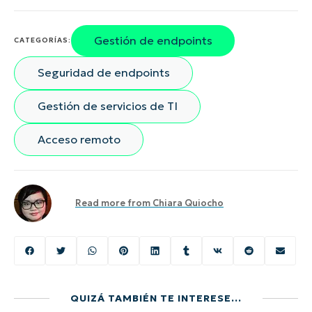
Gestión de endpoints
CATEGORÍAS:
Seguridad de endpoints
Gestión de servicios de TI
Acceso remoto
Read more from
Chiara Quiocho
QUIZÁ TAMBIÉN TE INTERESE...