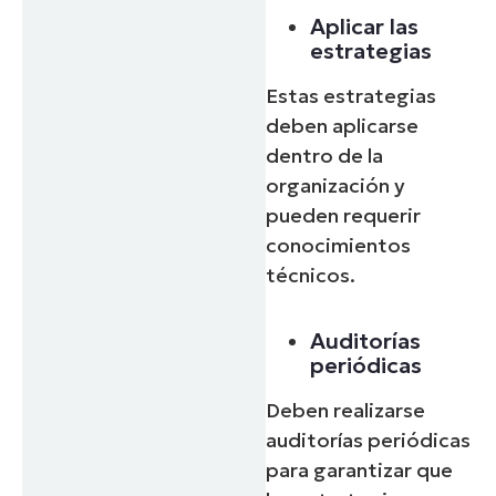
Aplicar las
estrategias
Estas estrategias
deben aplicarse
dentro de la
organización y
pueden requerir
conocimientos
técnicos.
Auditorías
periódicas
Deben realizarse
auditorías periódicas
para garantizar que