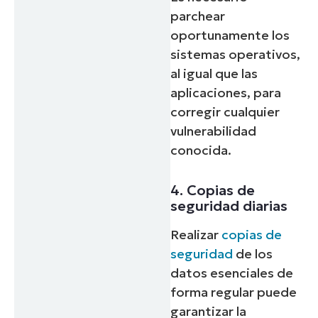
parchear
oportunamente los
sistemas operativos,
al igual que las
aplicaciones, para
corregir cualquier
vulnerabilidad
conocida.
4. Copias de
seguridad diarias
Realizar
copias de
seguridad
de los
datos esenciales de
forma regular puede
garantizar la