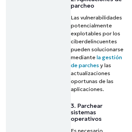
parcheo
Las vulnerabilidades
potencialmente
explotables por los
ciberdelincuentes
pueden solucionarse
mediante
la gestión
de parches
y las
actualizaciones
oportunas de las
aplicaciones.
3. Parchear
sistemas
operativos
Es necesario