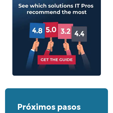
Próximos pasos