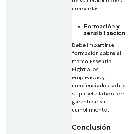
de vulnerabilidades
conocidas.
Formación y
sensibilización
Debe impartirse
formación sobre el
marco Essential
Eight a los
empleados y
concienciarlos sobre
su papel a la hora de
garantizar su
cumplimiento.
Conclusión