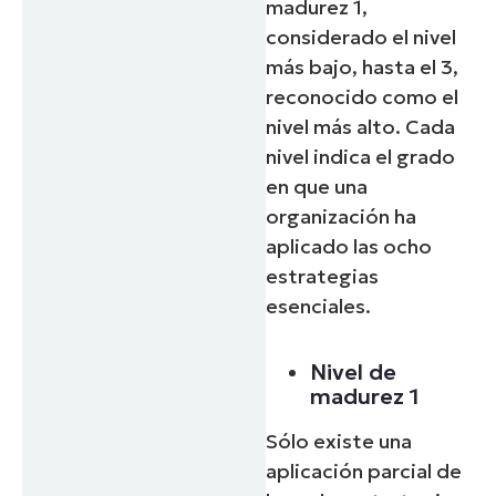
madurez 1,
considerado el nivel
más bajo, hasta el 3,
reconocido como el
nivel más alto. Cada
nivel indica el grado
en que una
organización ha
aplicado las ocho
estrategias
esenciales.
Nivel de
madurez 1
Sólo existe una
aplicación parcial de