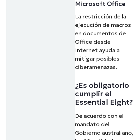
Microsoft Office
La restricción de la
ejecución de macros
en documentos de
Office desde
Internet ayuda a
mitigar posibles
ciberamenazas.
¿Es obligatorio
cumplir el
Essential Eight?
De acuerdo con el
mandato del
Gobierno australiano,