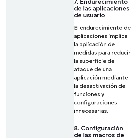
7. Endurecimiento
de las aplicaciones
de usuario
El endurecimiento de
aplicaciones implica
la aplicación de
medidas para reducir
la superficie de
ataque de una
aplicación mediante
la desactivación de
funciones y
configuraciones
innecesarias.
8. Configuración
de las macros de