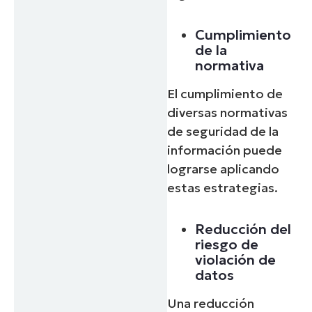
Cumplimiento
de la
normativa
El cumplimiento de
diversas normativas
de seguridad de la
información puede
lograrse aplicando
estas estrategias.
Reducción del
riesgo de
violación de
datos
Una reducción