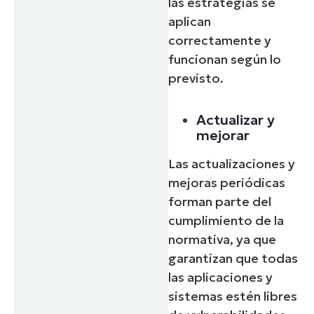
las estrategias se
aplican
correctamente y
funcionan según lo
previsto.
Actualizar y
mejorar
Las actualizaciones y
mejoras periódicas
forman parte del
cumplimiento de la
normativa, ya que
garantizan que todas
las aplicaciones y
sistemas estén libres