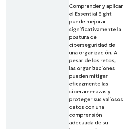
Comprender y aplicar
el Essential Eight
puede mejorar
significativamente la
postura de
ciberseguridad de
una organización. A
pesar de los retos,
las organizaciones
pueden mitigar
eficazmente las
ciberamenazas y
proteger sus valiosos
datos con una
comprensión
adecuada de su