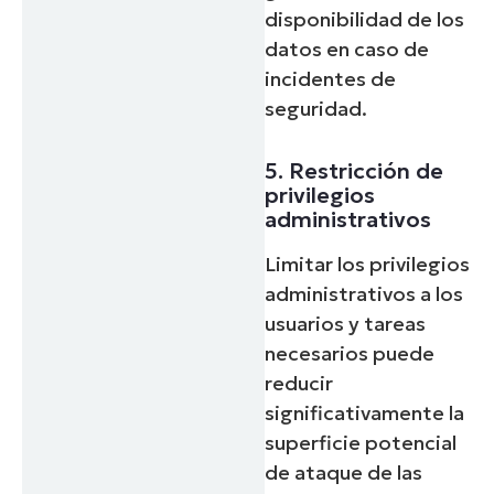
disponibilidad de los
datos en caso de
incidentes de
seguridad.
5. Restricción de
privilegios
administrativos
Limitar los privilegios
administrativos a los
usuarios y tareas
necesarios puede
reducir
significativamente la
superficie potencial
de ataque de las