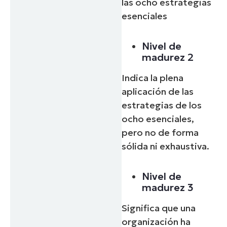
las ocho estrategias
esenciales
Nivel de
madurez 2
Indica la plena
aplicación de las
estrategias de los
ocho esenciales,
pero no de forma
sólida ni exhaustiva.
Nivel de
madurez 3
Significa que una
organización ha