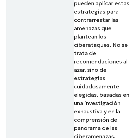
pueden aplicar estas
estrategias para
contrarrestar las
amenazas que
plantean los
ciberataques. No se
trata de
recomendaciones al
azar, sino de
estrategias
cuidadosamente
elegidas, basadas en
una investigación
exhaustiva y en la
comprensión del
panorama de las
ciberamenazas.