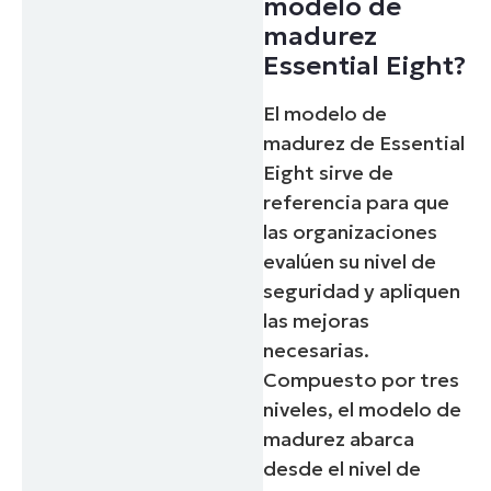
modelo de
madurez
País
Essential Eight?
Company
El modelo de
name*
madurez de Essential
Eight sirve de
referencia para que
las organizaciones
evalúen su nivel de
seguridad y apliquen
las mejoras
necesarias.
Compuesto por tres
niveles, el modelo de
madurez abarca
desde el nivel de