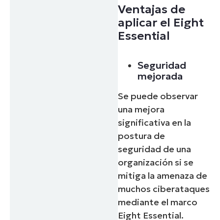
Ventajas de
aplicar el Eight
Essential
Seguridad
mejorada
Se puede observar
una mejora
significativa en la
postura de
seguridad de una
organización si se
mitiga la amenaza de
muchos ciberataques
mediante el marco
Eight Essential.