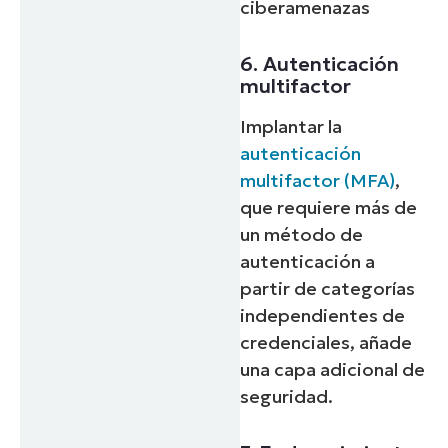
ciberamenazas
6. Autenticación
multifactor
Implantar la
autenticación
multifactor (MFA)
,
que requiere más de
un método de
autenticación a
partir de categorías
independientes de
credenciales, añade
una capa adicional de
seguridad.