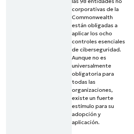
las 98 entidades no
corporativas de la
Commonwealth
están obligadas a
aplicar los ocho
controles esenciales
de ciberseguridad.
Aunque no es
universalmente
obligatoria para
todas las
organizaciones,
existe un fuerte
estímulo para su
adopción y
aplicación.