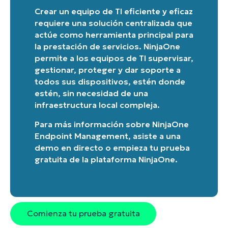
Crear un equipo de TI eficiente y eficaz
requiere una solución centralizada que
actúe como herramienta principal para
la prestación de servicios. NinjaOne
permite a los equipos de TI supervisar,
gestionar, proteger y dar soporte a
todos sus dispositivos, estén donde
estén, sin necesidad de una
infraestructura local compleja.
Para más información sobre
NinjaOne
Endpoint Management
, asiste a una
demo en directo
o
empieza tu prueba
gratuita de la plataforma NinjaOne
.
Comienza tu prueba gratuita