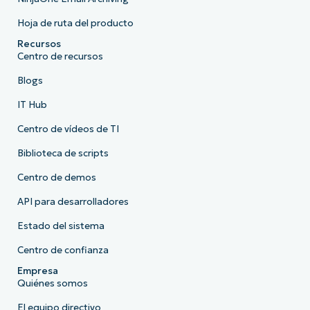
Hoja de ruta del producto
Recursos
Centro de recursos
Blogs
IT Hub
Centro de vídeos de TI
Biblioteca de scripts
Centro de demos
API para desarrolladores
Estado del sistema
Centro de confianza
Empresa
Quiénes somos
El equipo directivo