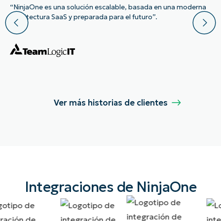
“NinjaOne es una solución escalable, basada en una moderna
arquitectura SaaS y preparada para el futuro”.
Ver más historias de clientes
Integraciones de NinjaOne