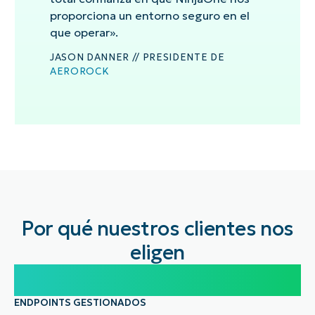
proporciona un entorno seguro en el
que operar».
JASON DANNER // PRESIDENTE DE
AEROROCK
Por qué nuestros clientes nos
eligen
100.000
ENDPOINTS GESTIONADOS