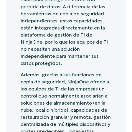
pérdida de datos. A diferencia de las
herramientas de copia de seguridad
independientes, estas capacidades
están integradas directamente en la
plataforma de gestión de TI de
NinjaOne, por lo que los equipos de TI
no necesitan una solución
independiente para mantener sus
datos protegidos.
Además, gracias a sus funciones de
copia de seguridad, NinjaOne ofrece a
los equipos de TI de las empresas un
control que normalmente asociarían a
soluciones de almacenamiento (en la
nube, local o híbrido), capacidades de
restauración granular y remota, gestión
centralizada de múltiples dispositivos y
costes predecibles. Todas estas