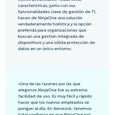
características, junto con sus
funcionalidades clave de gestión de TI,
hacen de NinjaOne una solución
verdaderamente holística y la opción
preferida para organizaciones que
buscan una gestión integrada de
dispositivos y una sólida protección de
datos en un único entorno.
«Una de las razones por las que
elegimos NinjaOne fue su extrema
facilidad de uso. Es muy fácil y rápido
hacer que los nuevos empleados se
pongan al día. En Aerorock, tenemos
total confianza en que NinjaOne nos