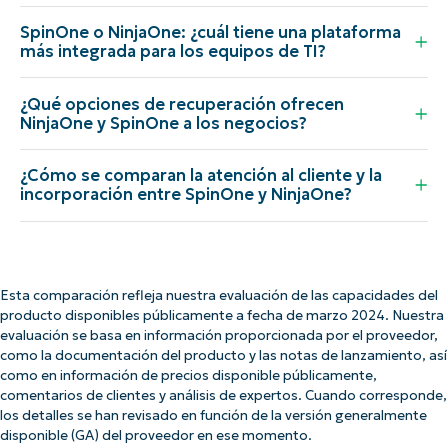
SpinOne o NinjaOne: ¿cuál tiene una plataforma
más integrada para los equipos de TI?
¿Qué opciones de recuperación ofrecen
NinjaOne y SpinOne a los negocios?
¿Cómo se comparan la atención al cliente y la
incorporación entre SpinOne y NinjaOne?
Esta comparación refleja nuestra evaluación de las capacidades del
producto disponibles públicamente a fecha de marzo 2024. Nuestra
evaluación se basa en información proporcionada por el proveedor,
como la documentación del producto y las notas de lanzamiento, así
como en información de precios disponible públicamente,
comentarios de clientes y análisis de expertos. Cuando corresponde,
los detalles se han revisado en función de la versión generalmente
disponible (GA) del proveedor en ese momento.