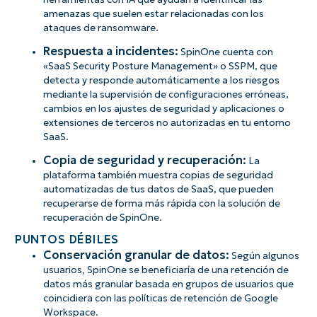
amenazas que suelen estar relacionadas con los
ataques de ransomware.
Respuesta a incidentes:
SpinOne cuenta con
«SaaS Security Posture Management» o SSPM, que
detecta y responde automáticamente a los riesgos
mediante la supervisión de configuraciones erróneas,
cambios en los ajustes de seguridad y aplicaciones o
extensiones de terceros no autorizadas en tu entorno
SaaS.
Copia de seguridad y recuperación:
La
plataforma también muestra copias de seguridad
automatizadas de tus datos de SaaS, que pueden
recuperarse de forma más rápida con la solución de
recuperación de SpinOne.
PUNTOS DÉBILES
Conservación granular de datos:
Según algunos
usuarios, SpinOne se beneficiaría de una retención de
datos más granular basada en grupos de usuarios que
coincidiera con las políticas de retención de Google
Workspace.