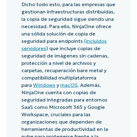
Dicho todo esto, para las empresas que
gestionan infraestructuras distribuidas,
la copia de seguridad sigue siendo una
necesidad. Para ello, NinjaOne ofrece
una sólida solución de copia de
seguridad para endpoints
(incluidos
servidores
) que incluye copias de
seguridad de imágenes sin cadenas,
protección a nivel de archivos y
carpetas, recuperación bare metal y
compatibilidad multiplataforma
para
Windows
y
macOS
. Además,
NinjaOne cuenta con copias de
seguridad integradas para entornos
SaaS como Microsoft 365 y Google
Workspace, cruciales para las
organizaciones que dependen de
herramientas de productividad en la
nube para protegerse frente a la