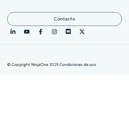
Contacto
© Copyright NinjaOne 2025
Condiciones de uso