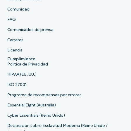
Comunidad
FAQ
Comunicados de prensa
Carreras
Licencia
Cumplimiento
Política de Privacidad
HIPAA (EE. UU.)
ISO 27001
Programa de recompensas por errores
Essential Eight (Australia)
Cyber Essentials (Reino Unido)
Declaración sobre Esclavitud Moderna (Reino Unido /