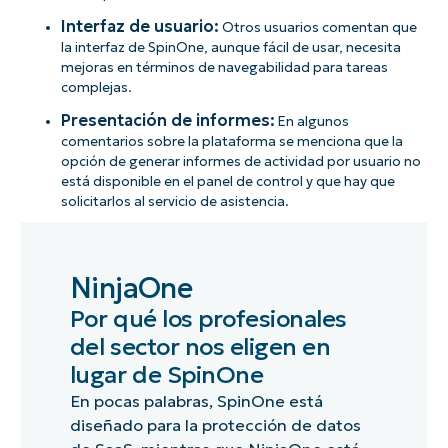
Interfaz de usuario:
Otros usuarios comentan que
la interfaz de SpinOne, aunque fácil de usar, necesita
mejoras en términos de navegabilidad para tareas
complejas.
Presentación de informes:
En algunos
comentarios sobre la plataforma se menciona que la
opción de generar informes de actividad por usuario no
está disponible en el panel de control y que hay que
solicitarlos al servicio de asistencia.
NinjaOne
Por qué los profesionales
del sector nos eligen en
lugar de SpinOne
En pocas palabras, SpinOne está
diseñado para la protección de datos