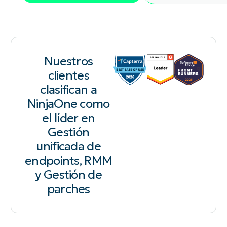
Nuestros
clientes
clasifican a
NinjaOne como
el líder en
Gestión
unificada de
endpoints, RMM
y Gestión de
parches