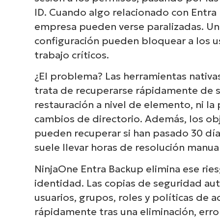
ID. Cuando algo relacionado con Entra 
empresa pueden verse paralizadas. Un 
configuración pueden bloquear a los usu
trabajo críticos.
¿El problema? Las herramientas nativa
trata de recuperarse rápidamente de si
restauración a nivel de elemento, ni la
cambios de directorio. Además, los 
pueden recuperar si han pasado 30 días
suele llevar horas de resolución manua
NinjaOne Entra Backup elimina ese ries
identidad. Las copias de seguridad aut
usuarios, grupos, roles y políticas de 
rápidamente tras una eliminación, erro