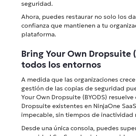
seguridad.
Ahora, puedes restaurar no solo los da
confianza que mantienen a tu organizac
plataforma.
Bring Your Own Dropsuite (
todos los entornos
A medida que las organizaciones crecen
gestión de las copias de seguridad pu
Your Own Dropsuite (BYODS) resuelve 
Dropsuite existentes en NinjaOne SaaS
impecable, sin tiempos de inactividad 
Desde una única consola, puedes superv