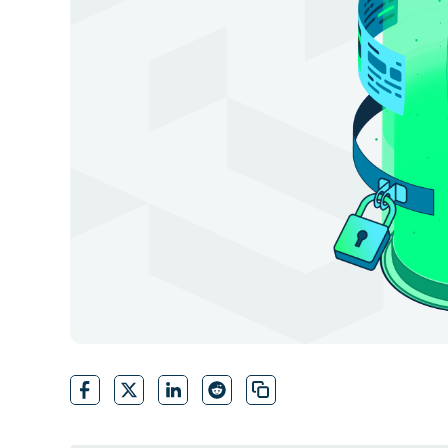
CONTACTO DE VENTAS
MIR
CONTACTO DE VENTAS
CONTACTO DE VENTAS
MIRA UNA 
MIR
CONTACTO DE VENTAS
MIR
PLATAFORMA