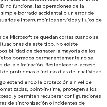
ID no funciona, las operaciones de la
simple borrado accidental o un error de
arios e interrumpir los servicios y flujos de
s de Microsoft se quedan cortas cuando se
tuaciones de este tipo. No existe
 posibilidad de deshacer la mayoría de los
objetos borrados permanentemente no se
 de la eliminación. Restablecer el acceso
l de problemas o incluso días de inactividad.
go extendiendo la protección a nivel de
omatizadas, point-in-time, protegen a los
acceso, y permiten recuperar configuraciones
res de sincronización o incidentes de