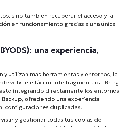
tos, sino también recuperar el acceso y la
ión en funcionamiento gracias a una única
BYODS): una experiencia,
 y utilizan más herramientas y entornos, la
ede volverse fácilmente fragmentada. Bring
esto integrando directamente los entornos
 Backup, ofreciendo una experiencia
ni configuraciones duplicadas.
isar y gestionar todas tus copias de