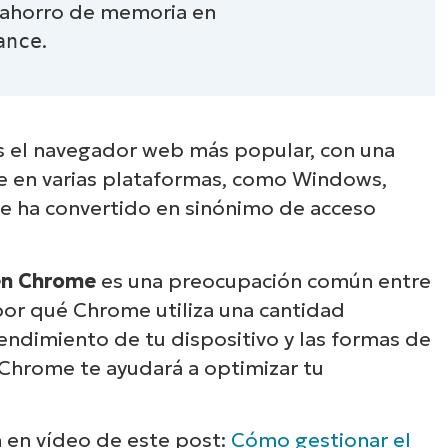
 ahorro de memoria en
ance
.
 el navegador web más popular, con una
le en varias plataformas, como Windows,
e ha convertido en sinónimo de acceso
en Chrome
es una preocupación común entre
por qué Chrome utiliza una cantidad
endimiento de tu dispositivo y las formas de
Chrome te ayudará a optimizar tu
n en vídeo de este post:
Cómo gestionar el