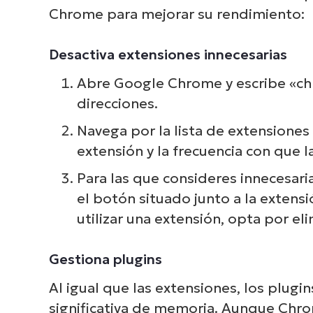
Chrome para mejorar su rendimiento:
Desactiva extensiones innecesarias
Abre Google Chrome y escribe «chr
direcciones.
Navega por la lista de extensiones 
extensión y la frecuencia con que la 
Para las que consideres innecesaria
el botón situado junto a la extensi
utilizar una extensión, opta por eli
Gestiona plugins
Al igual que las extensiones, los plu
significativa de memoria. Aunque Chro