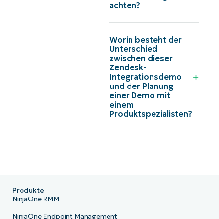
achten?
Worin besteht der
Unterschied
zwischen dieser
Zendesk-
Integrationsdemo
und der Planung
einer Demo mit
einem
Produktspezialisten?
Produkte
NinjaOne RMM
NinjaOne Endpoint Management