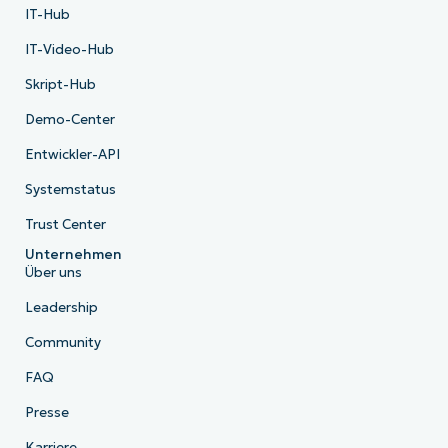
IT-Hub
IT-Video-Hub
Skript-Hub
Demo-Center
Entwickler-API
Systemstatus
Trust Center
Unternehmen
Über uns
Leadership
Community
FAQ
Presse
Karriere