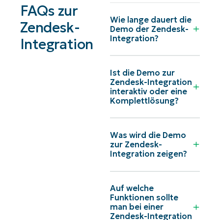
FAQs zur
Wie lange dauert die
Zendesk-
Demo der Zendesk-
Integration?
Integration
Ist die Demo zur
Zendesk-Integration
interaktiv oder eine
Komplettlösung?
Was wird die Demo
zur Zendesk-
Integration zeigen?
Auf welche
Funktionen sollte
man bei einer
Zendesk-Integration