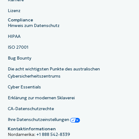
Lizenz
Compliance
Hinweis zum Datenschutz
HIPAA
ISO 27001
Bug Bounty
Die acht wichtigsten Punkte des australischen
Cybersicherheitszentrums
Cyber Essentials
Erklärung zur modernen Sklaverei
CA-Datenschutzrechte
Ihre Datenschutzeinstellungen
Kontaktinformationen
Nordamerika:
+1 888 542-8339