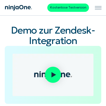
Kostenlose Testversion
Demo zur Zendesk-
Integration
Vollständiger