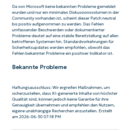
Da von Microsoft keine bekannten Probleme gemeldet
wurden und nur ein minimales Diskussionsvolumen in der
Community vorhanden ist, scheint dieser Patch neutral
bis positiv aufgenommen zu werden. Das Fehlen
umfassender Beschwerden oder dokumentierter
Probleme deutet auf eine stabile Bereitstellung auf allen
betroffenen Systemen hin. Standardvorkehrungen für
Sicherheitsupdates werden empfohlen, obwohl das
Fehlen bekannter Probleme ein positiver Indikator ist.
Bekannte Probleme
Haftungsausschluss: Wir ergreifen Maßnahmen, um
sicherzustellen, dass KI-generierte Inhalte von höchster
Qualität sind, können jedoch keine Garantie für ihre
Genauigkeit übernehmen und empfehlen den Nutzern,
eigene unabhängige Recherchen anzustellen. Erstellt
am 2026-06-30 07:18 PM