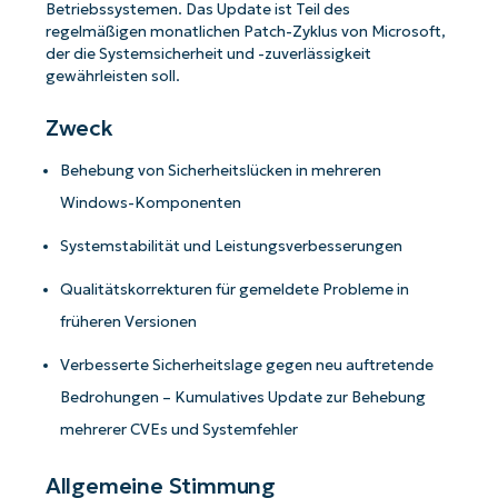
Betriebssystemen. Das Update ist Teil des
regelmäßigen monatlichen Patch-Zyklus von Microsoft,
der die Systemsicherheit und -zuverlässigkeit
gewährleisten soll.
Zweck
Behebung von Sicherheitslücken in mehreren
Windows-Komponenten
Systemstabilität und Leistungsverbesserungen
Qualitätskorrekturen für gemeldete Probleme in
früheren Versionen
Verbesserte Sicherheitslage gegen neu auftretende
Bedrohungen – Kumulatives Update zur Behebung
mehrerer CVEs und Systemfehler
Allgemeine Stimmung