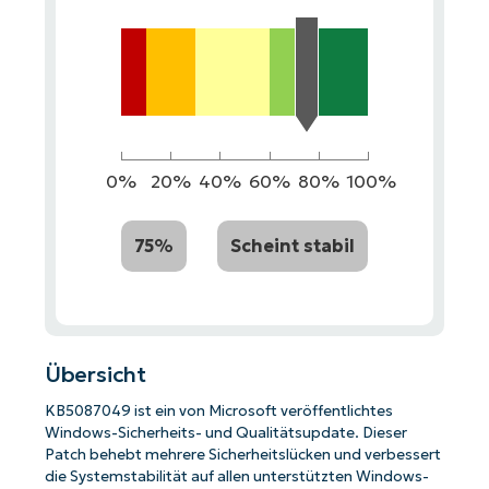
0%
20%
40%
60%
80%
100%
75%
Scheint stabil
Übersicht
KB5087049 ist ein von Microsoft veröffentlichtes
Windows-Sicherheits- und Qualitätsupdate. Dieser
Patch behebt mehrere Sicherheitslücken und verbessert
die Systemstabilität auf allen unterstützten Windows-