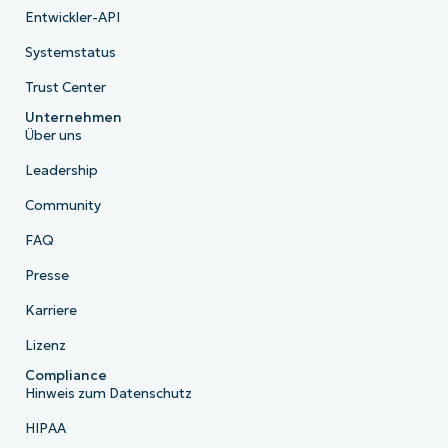
Entwickler-API
Systemstatus
Trust Center
Unternehmen
Über uns
Leadership
Community
FAQ
Presse
Karriere
Lizenz
Compliance
Hinweis zum Datenschutz
HIPAA