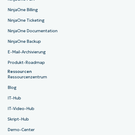
NinjaOne Billing
NinjaOne Ticketing
NinjaOne Documentation
NinjaOne Backup
E-Mail-Archivierung
Produkt-Roadmap
Ressourcen
Ressourcenzentrum
Blog
IT-Hub
IT-Video-Hub
Skript-Hub
Demo-Center