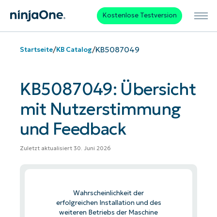
Kostenlose Testversion
/
/
KB5087049
Startseite
KB Catalog
KB5087049: Übersicht
mit Nutzerstimmung
und Feedback
Zuletzt aktualisiert 30. Juni 2026
Wahrscheinlichkeit der
erfolgreichen Installation und des
weiteren Betriebs der Maschine