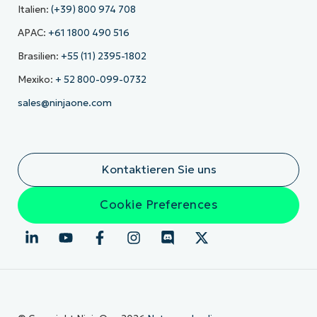
Italien:
(+39) 800 974 708
APAC:
+61 1800 490 516
Brasilien:
+55 (11) 2395-1802
Mexiko:
+ 52 800-099-0732
sales@ninjaone.com
Kontaktieren Sie uns
Cookie Preferences