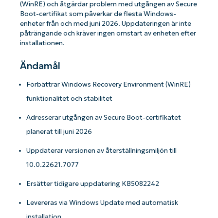
(WinRE) och åtgärdar problem med utgången av Secure
Boot-certifikat som påverkar de flesta Windows-
enheter från och med juni 2026. Uppdateringen är inte
påträngande och kräver ingen omstart av enheten efter
installationen.
Ändamål
Förbättrar Windows Recovery Environment (WinRE)
funktionalitet och stabilitet
Adresserar utgången av Secure Boot-certifikatet
planerat till juni 2026
Uppdaterar versionen av återställningsmiljön till
10.0.22621.7077
Ersätter tidigare uppdatering KB5082242
Levereras via Windows Update med automatisk
installation