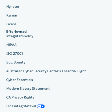
Nyheter
Karriär
Licens
Efterlevnad
Integritetspolicy
HIPAA
ISO 27001
Bug Bounty
Australian Cyber Security Centre’s Essential Eight
Cyber Essentials
Modern Slavery Statement
CA Privacy Rights
Dina integritetsval