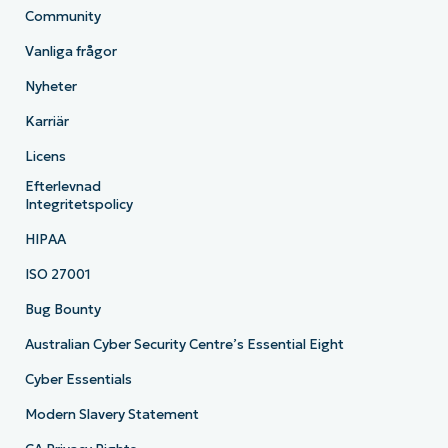
Community
Vanliga frågor
Nyheter
Karriär
Licens
Efterlevnad
Integritetspolicy
HIPAA
ISO 27001
Bug Bounty
Australian Cyber Security Centre’s Essential Eight
Cyber Essentials
Modern Slavery Statement