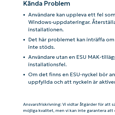
Kända Problem
Användare kan uppleva ett fel som 
Windows-uppdateringar. Återställa 
installationen.
Det här problemet kan inträffa om
inte stöds.
Användare utan en ESU MAK-tilläg
installationsfel.
Om det finns en ESU-nyckel bör anvä
uppfyllda och att nyckeln är aktive
Ansvarsfriskrivning: Vi vidtar åtgärder för att 
möjliga kvalitet, men vi kan inte garantera a