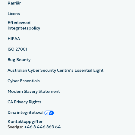
Karriär
Licens
Efterlevnad
Integritetspolicy
HIPAA
ISO 27001
Bug Bounty
Australian Cyber Security Centre’s Essential Eight
Cyber Essentials
Modern Slavery Statement
CA Privacy Rights
Dina integritetsval
Kontaktuppgifter
Sverige:
+46 8 446 869 64