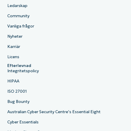
Ledarskap
Community
Vanliga frågor
Nyheter
Karriär
Licens
Efterlevnad
Integritetspolicy
HIPAA
ISO 27001
Bug Bounty
Australian Cyber Security Centre’s Essential Eight
Cyber Essentials