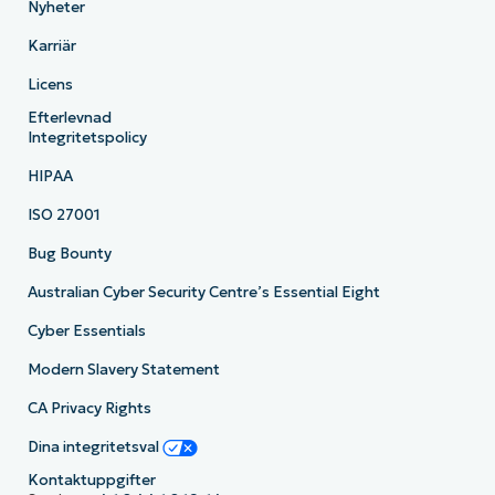
Nyheter
Karriär
Licens
Efterlevnad
Integritetspolicy
HIPAA
ISO 27001
Bug Bounty
Australian Cyber Security Centre’s Essential Eight
Cyber Essentials
Modern Slavery Statement
CA Privacy Rights
Dina integritetsval
Kontaktuppgifter