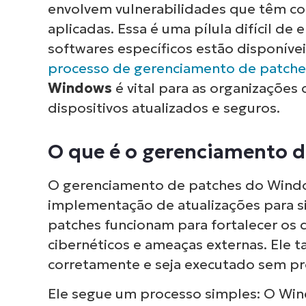
envolvem vulnerabilidades que têm co
aplicadas. Essa é uma pílula difícil d
softwares específicos estão disponíveis
processo de gerenciamento de patche
Windows
é vital para as organizações
dispositivos atualizados e seguros.
O que é o gerenciamento 
O gerenciamento de patches do Window
implementação de atualizações para si
patches funcionam para fortalecer os 
cibernéticos e ameaças externas. Ele
corretamente e seja executado sem p
Ele segue um processo simples: O Win