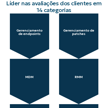
Líder nas avaliações dos clientes em
14 categorias
Gerenciamento
Gerenciamento de
de endpoints
patches
MDM
RMM