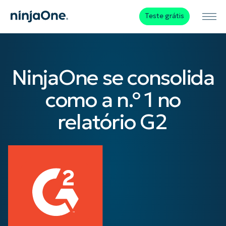
Teste grátis
NinjaOne se consolida
como a n.º 1 no
relatório G2