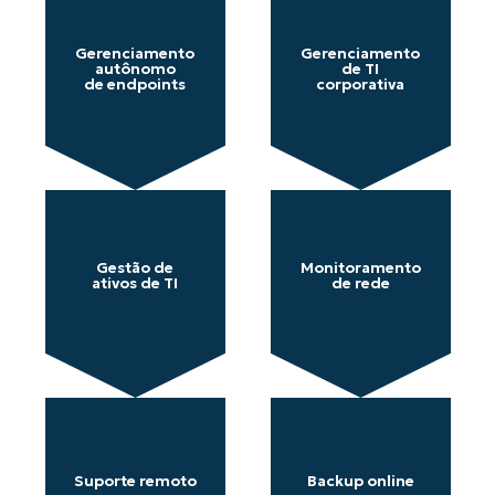
Gerenciamento
Gerenciamento
autônomo
de TI
de endpoints
corporativa
Gestão de
Monitoramento
ativos de TI
de rede
Suporte remoto
Backup online