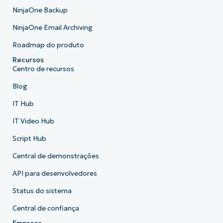
NinjaOne Backup
NinjaOne Email Archiving
Roadmap do produto
Recursos
Centro de recursos
Blog
IT Hub
IT Video Hub
Script Hub
Central de demonstrações
API para desenvolvedores
Status do sistema
Central de confiança