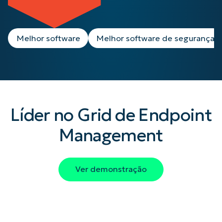
Melhor software
Melhor software de segurança
Líder no Grid de Endpoint
Management
Ver demonstração