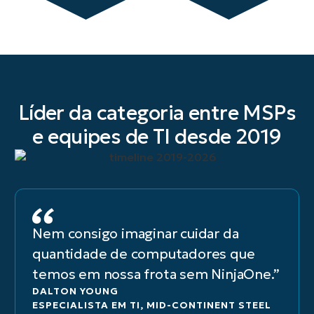
Líder da categoria entre MSPs
e equipes de TI desde 2019
Nem consigo imaginar cuidar da
quantidade de computadores que
temos em nossa frota sem NinjaOne.”
DALTON YOUNG
ESPECIALISTA EM TI, MID-CONTINENT STEEL