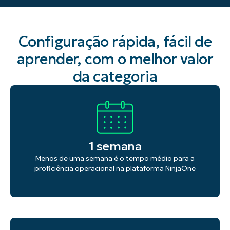
Configuração rápida, fácil de
aprender, com o melhor valor
da categoria
1 semana
Menos de uma semana é o tempo médio para a
proficiência operacional na plataforma NinjaOne