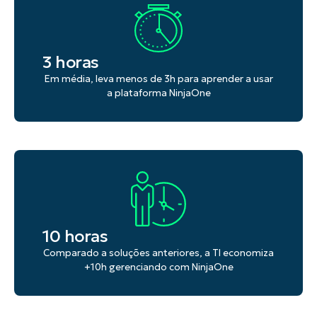
3 horas
Em média, leva menos de 3h para aprender a usar
a plataforma NinjaOne
10 horas
Comparado a soluções anteriores, a TI economiza
+10h gerenciando com NinjaOne