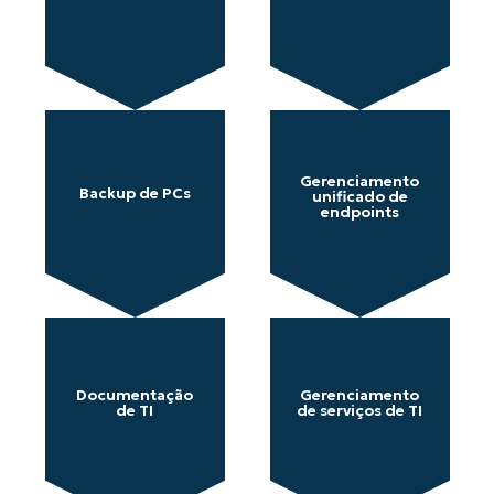
Gerenciamento
Backup de PCs
unificado de
endpoints
Documentação
Gerenciamento
de TI
de serviços de TI