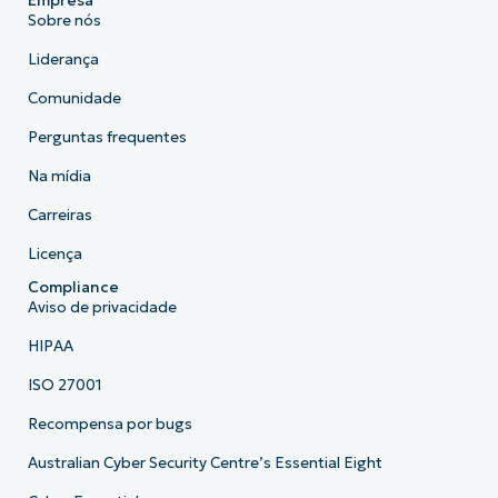
Empresa
Sobre nós
Liderança
Comunidade
Perguntas frequentes
Na mídia
Carreiras
Licença
Compliance
Aviso de privacidade
HIPAA
ISO 27001
Recompensa por bugs
Australian Cyber Security Centre’s Essential Eight