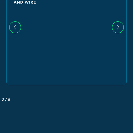
AND WIRE
2
/
6