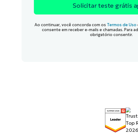
Ao continuar, você concorda com os
Termos de Uso
consente em receber e-mails e chamadas. Para adq
obrigatório consentir.