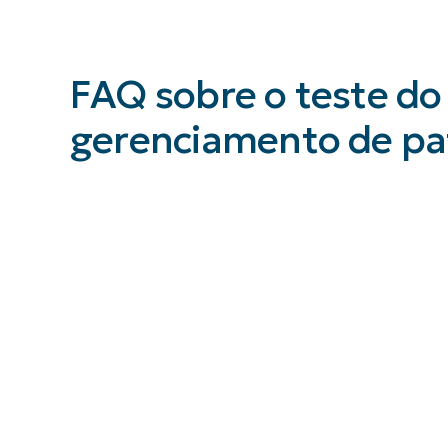
FAQ sobre o teste do
gerenciamento de pa