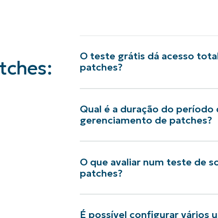
O teste grátis dá acesso tot
tches:
patches?
Qual é a duração do período 
gerenciamento de patches?
O que avaliar num teste de 
patches?
É possível configurar vários 