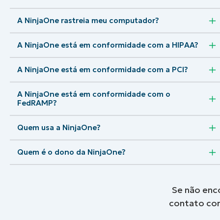
A NinjaOne rastreia meu computador?
A NinjaOne está em conformidade com a HIPAA?
A NinjaOne está em conformidade com a PCI?
A NinjaOne está em conformidade com o
FedRAMP?
Quem usa a NinjaOne?
Quem é o dono da NinjaOne?
Se não enc
contato co