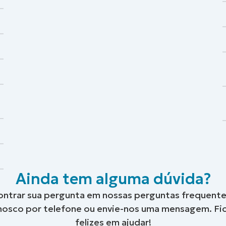
Ainda tem alguma dúvida?
ontrar sua pergunta em nossas perguntas frequente
nosco por telefone ou envie-nos uma mensagem. Fi
felizes em ajudar!