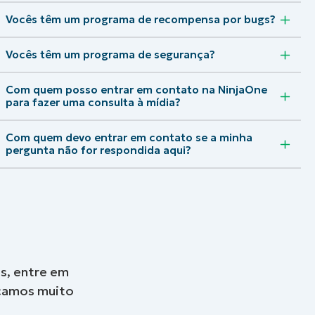
Vocês têm um programa de recompensa por bugs?
Vocês têm um programa de segurança?
Com quem posso entrar em contato na NinjaOne
para fazer uma consulta à mídia?
Com quem devo entrar em contato se a minha
pergunta não for respondida aqui?
s, entre em
camos muito