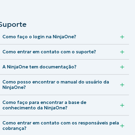
Suporte
Como faço o login na NinjaOne?
Como entrar em contato com o suporte?
A NinjaOne tem documentação?
Como posso encontrar o manual do usuário da
NinjaOne?
Como faço para encontrar a base de
conhecimento da NinjaOne?
Como entrar em contato com os responsáveis pela
cobrança?