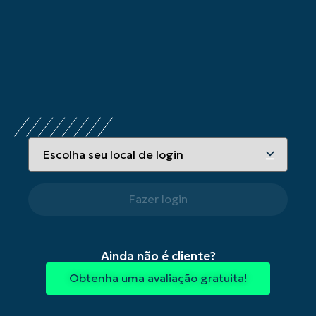
Ainda não é cliente?
Obtenha uma avaliação gratuita!