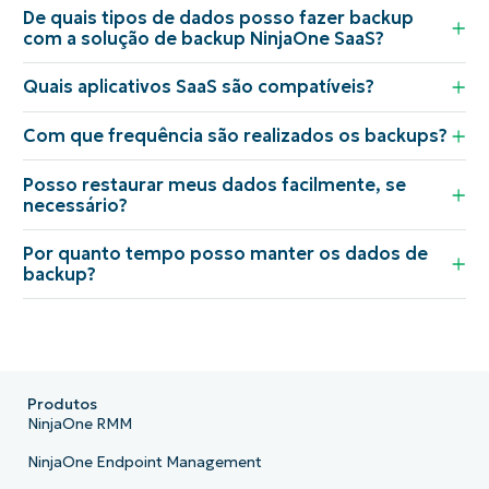
De quais tipos de dados posso fazer backup
com a solução de backup NinjaOne SaaS?
Quais aplicativos SaaS são compatíveis?
Com que frequência são realizados os backups?
Posso restaurar meus dados facilmente, se
necessário?
Por quanto tempo posso manter os dados de
backup?
Produtos
NinjaOne RMM
NinjaOne Endpoint Management