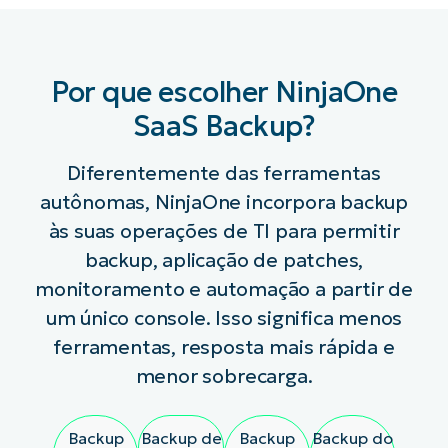
Por que escolher NinjaOne
SaaS Backup?
Diferentemente das ferramentas
autônomas, NinjaOne incorpora backup
às suas operações de TI para permitir
backup, aplicação de patches,
monitoramento e automação a partir de
um único console. Isso significa menos
ferramentas, resposta mais rápida e
menor sobrecarga.
Backup
Backup de
Backup
Backup do