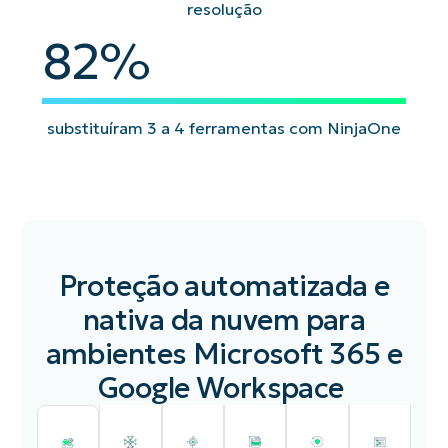
resolução
82
%
substituíram 3 a 4 ferramentas com NinjaOne
Proteção automatizada e
nativa da nuvem para
ambientes Microsoft 365 e
Google Workspace