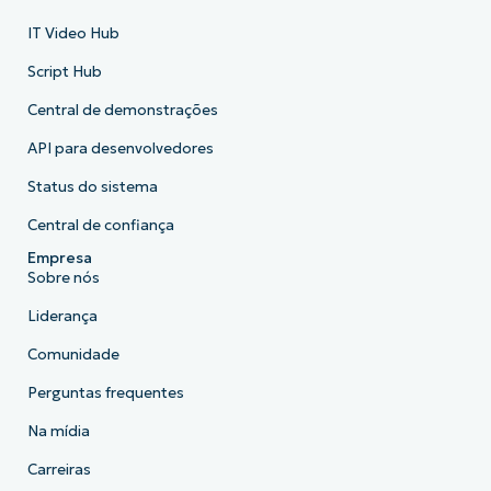
IT Video Hub
Script Hub
Central de demonstrações
API para desenvolvedores
Status do sistema
Central de confiança
Empresa
Sobre nós
Liderança
Comunidade
Perguntas frequentes
Na mídia
Carreiras