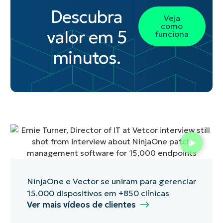
Descubra
Veja
como
valor em 5
funciona
minutos.
NinjaOne e Vector se uniram para gerenciar
15.000 dispositivos em +850 clínicas
Ver mais vídeos de clientes