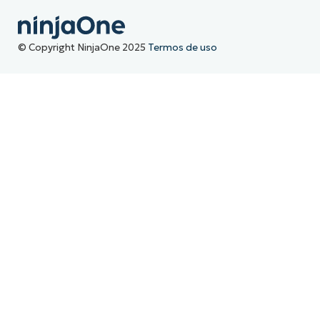
© Copyright NinjaOne 2025
Termos de uso