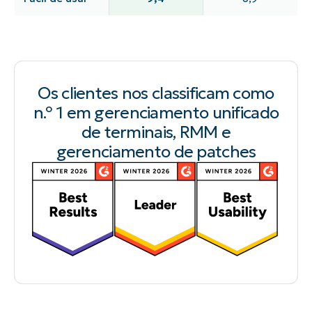
Os clientes nos classificam como
n.º 1 em gerenciamento unificado
de terminais, RMM e
gerenciamento de patches