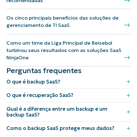
recomendadas
Os cinco principais benefícios das soluções de
gerenciamento de TI SaaS
Como um time da Liga Principal de Beisebol
turbinou seus resultados com as soluções SaaS
NinjaOne
Perguntas frequentes
O que é backup SaaS?
O que é recuperação SaaS?
Qual é a diferença entre um backup e um
backup SaaS?
Como o backup SaaS protege meus dados?