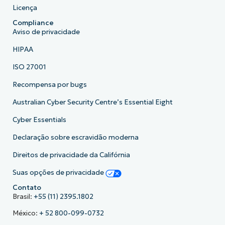
Licença
Compliance
Aviso de privacidade
HIPAA
ISO 27001
Recompensa por bugs
Australian Cyber Security Centre’s Essential Eight
Cyber Essentials
Declaração sobre escravidão moderna
Direitos de privacidade da Califórnia
Suas opções de privacidade
Contato
Brasil:
+55 (11) 2395.1802
México:
+ 52 800-099-0732