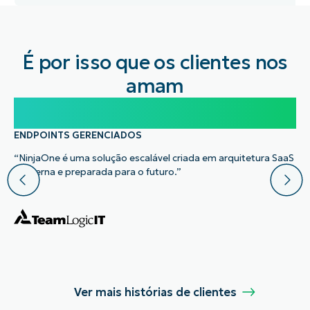
É por isso que os clientes nos
amam
100.000
ENDPOINTS GERENCIADOS
“NinjaOne é uma solução escalável criada em arquitetura SaaS
moderna e preparada para o futuro.”
Ver mais histórias de clientes