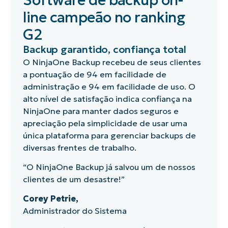
line campeão no ranking
G2
Backup garantido, confiança total
O NinjaOne Backup recebeu de seus clientes
a pontuação de 94 em facilidade de
administração e 94 em facilidade de uso. O
alto nível de satisfação indica confiança na
NinjaOne para manter dados seguros e
apreciação pela simplicidade de usar uma
única plataforma para gerenciar backups de
diversas frentes de trabalho.
“O NinjaOne Backup já salvou um de nossos
clientes de um desastre!”
Corey Petrie,
Administrador do Sistema